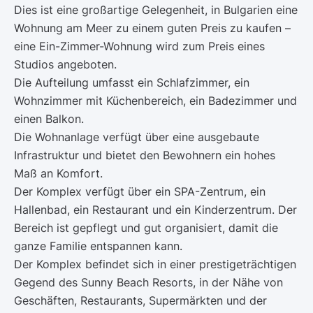
Dies ist eine großartige Gelegenheit, in Bulgarien eine
Wohnung am Meer zu einem guten Preis zu kaufen –
eine Ein-Zimmer-Wohnung wird zum Preis eines
Studios angeboten.
Die Aufteilung umfasst ein Schlafzimmer, ein
Wohnzimmer mit Küchenbereich, ein Badezimmer und
einen Balkon.
Die Wohnanlage verfügt über eine ausgebaute
Infrastruktur und bietet den Bewohnern ein hohes
Maß an Komfort.
Der Komplex verfügt über ein SPA-Zentrum, ein
Hallenbad, ein Restaurant und ein Kinderzentrum. Der
Bereich ist gepflegt und gut organisiert, damit die
ganze Familie entspannen kann.
Der Komplex befindet sich in einer prestigeträchtigen
Gegend des Sunny Beach Resorts, in der Nähe von
Geschäften, Restaurants, Supermärkten und der