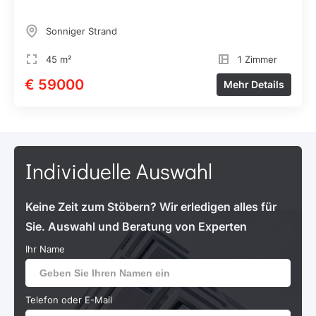
Sonniger Strand
45 m²
1 Zimmer
€ 59000
Mehr Details
Individuelle Auswahl
Keine Zeit zum Stöbern? Wir erledigen alles für
Sie. Auswahl und Beratung von Experten
Ihr Name
Telefon oder E-Mail