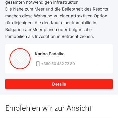
gesamten notwendigen Infrastruktur.
Die Nähe zum Meer und die Beliebtheit des Resorts
machen diese Wohnung zu einer attraktiven Option
für diejenigen, die den Kauf einer Immobilie in
Bulgarien am Meer planen oder bulgarische
Immobilien als Investition in Betracht ziehen.
Karina Padalka
+380 50 482 72 80
Details
Empfehlen wir zur Ansicht