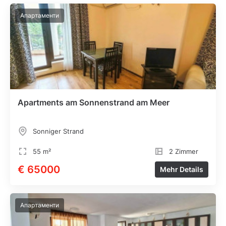
Апартаменти
Apartments am Sonnenstrand am Meer
Sonniger Strand
55 m²
2 Zimmer
€ 65000
Mehr Details
Апартаменти