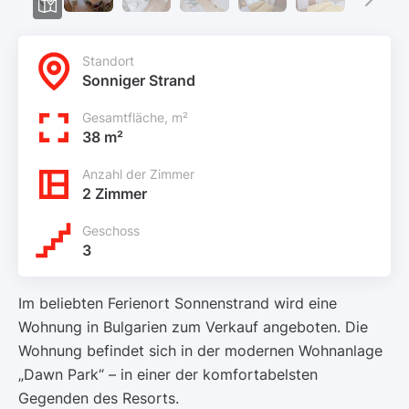
Standort
Sonniger Strand
Gesamtfläche, m²
38 m²
Anzahl der Zimmer
2 Zimmer
Geschoss
3
Im beliebten Ferienort Sonnenstrand wird eine
Wohnung in Bulgarien zum Verkauf angeboten. Die
Wohnung befindet sich in der modernen Wohnanlage
„Dawn Park“ – in einer der komfortabelsten
Gegenden des Resorts.