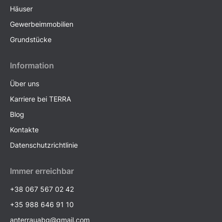
Häuser
Gewerbeimmobilien
Grundstücke
Information
Über uns
Karriere bei TERRA
Blog
Kontakte
Datenschutzrichtlinie
Immer erreichbar
+38 067 567 02 42
+35 988 646 91 10
anterrauabg@gmail.com