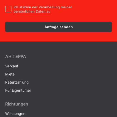
Ich stimme der Verarbeitung meiner
persönlichen Daten zu
Anfrage senden
AH ТEPPA
Verkauf
Miete
Ratenzahlung
Für Eigentümer
Richtungen
Wohnungen