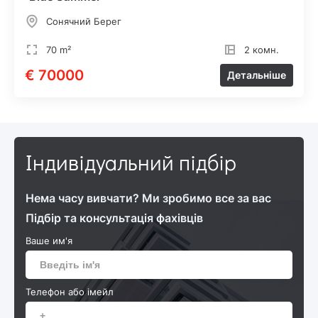
Сонячний Берег
70 m²
2 комн.
€ 70000
Детальніше
Індивідуальний підбір
Нема часу вивчати? Ми зробимо все за вас
Підбір та консультація фахівців
Ваше им'я
Телефон або імейл