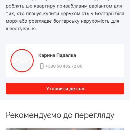
роблять цю квартиру привабливим варіантом для
тих, хто планує купити нерухомість у Болгарії біля
моря або розглядає болгарську нерухомість для
інвестування.
Карина Падалка
+380 50 482 72 80
Уточнити деталі
Рекомендуємо до перегляду