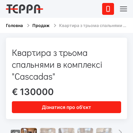
Головна
Продаж
Квартира з трьома спальнями в комплексі "Cascadas"
Квартира з трьома
спальнями в комплексі
"Cascadas"
€ 130000
Дізнатися про об'єкт