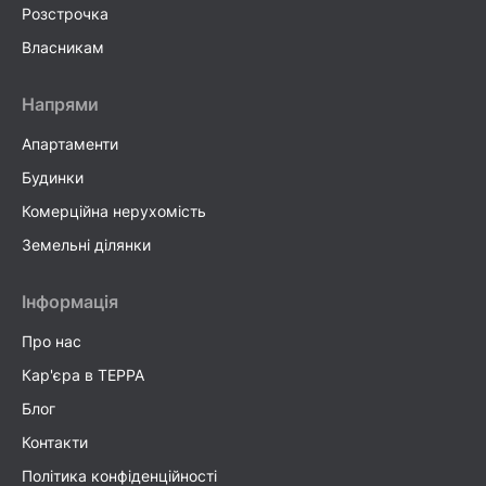
Розстрочка
Власникам
Напрями
Апартаменти
Будинки
Комерційна нерухомість
Земельні ділянки
Інформація
Про нас
Кар'єра в TEPPA
Блог
Контакти
Політика конфіденційності