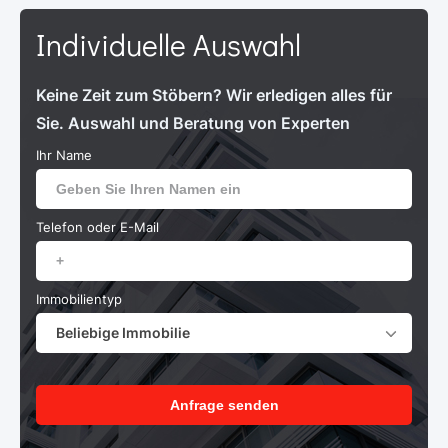
Individuelle Auswahl
Keine Zeit zum Stöbern? Wir erledigen alles für
Sie. Auswahl und Beratung von Experten
Ihr Name
Telefon oder E-Mail
Immobilientyp
Beliebige Immobilie
Anfrage senden