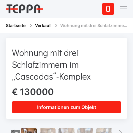
Startseite
Verkauf
Wohnung mit drei Schlafzimmern im „Cascadas“-Komplex
Wohnung mit drei
Schlafzimmern im
„Cascadas“-Komplex
€ 130000
Informationen zum Objekt