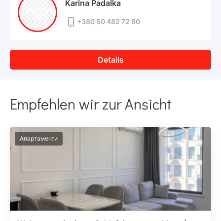
Karina Padalka
+380 50 482 72 80
Details
Empfehlen wir zur Ansicht
Апартаменти