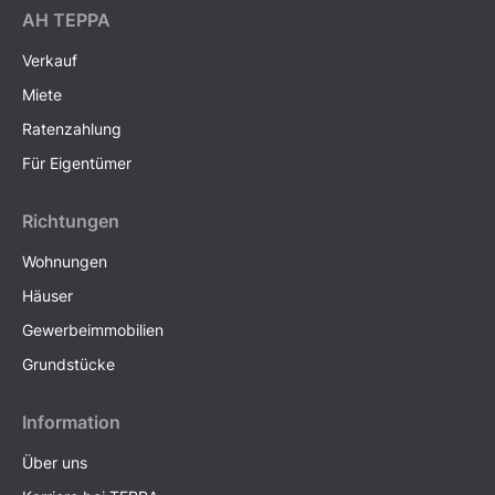
AH ТEPPA
Verkauf
Miete
Ratenzahlung
Für Eigentümer
Richtungen
Wohnungen
Häuser
Gewerbeimmobilien
Grundstücke
Information
Über uns