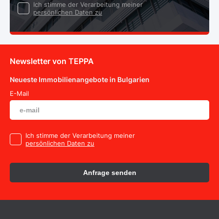
Ich stimme der Verarbeitung meiner
persönlichen Daten zu
Newsletter von TEPPA
Neueste Immobilienangebote in Bulgarien
E-Mail
Ich stimme der Verarbeitung meiner
persönlichen Daten zu
Anfrage senden