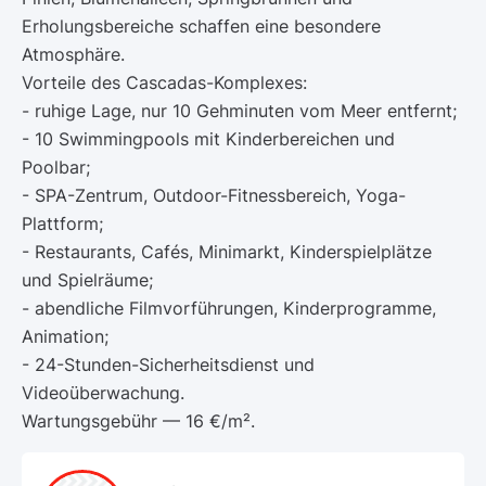
Erholungsbereiche schaffen eine besondere
Atmosphäre.
Vorteile des Cascadas-Komplexes:
- ruhige Lage, nur 10 Gehminuten vom Meer entfernt;
- 10 Swimmingpools mit Kinderbereichen und
Poolbar;
- SPA-Zentrum, Outdoor-Fitnessbereich, Yoga-
Plattform;
- Restaurants, Cafés, Minimarkt, Kinderspielplätze
und Spielräume;
- abendliche Filmvorführungen, Kinderprogramme,
Animation;
- 24-Stunden-Sicherheitsdienst und
Videoüberwachung.
Wartungsgebühr — 16 €/m².