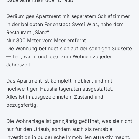
Geräumiges Apartment mit separatem Schlafzimmer
in der beliebten Ferienstadt Sweti Wlas, nahe dem
Restaurant „Siana“.
Nur 300 Meter vom Meer entfernt.
Die Wohnung befindet sich auf der sonnigen Südseite
— hell, warm und ideal zum Wohnen zu jeder
Jahreszeit.
Das Apartment ist komplett möbliert und mit
hochwertigen Haushaltsgeräten ausgestattet.
Alles ist in ausgezeichnetem Zustand und
bezugsfertig.
Die Wohnanlage ist ganzjährig geöffnet, was sie nicht
nur für den Urlaub, sondern auch als rentable
Investition in bulgarische Immobilien attraktiv macht.