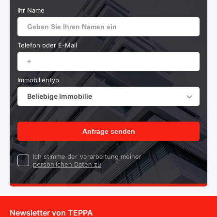
Ihr Name
Telefon oder E-Mail
Immobilientyp
Beliebige Immobilie
Anfrage senden
Ich stimme der Verarbeitung meiner
persönlichen Daten zu
Newsletter von TEPPA