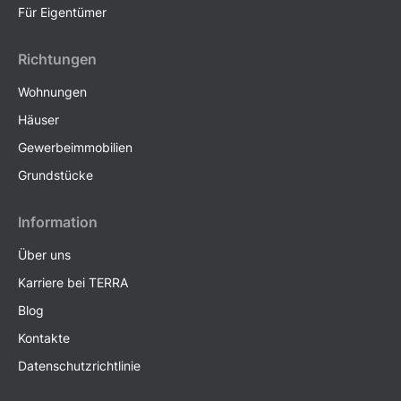
Für Eigentümer
Richtungen
Wohnungen
Häuser
Gewerbeimmobilien
Grundstücke
Information
Über uns
Karriere bei TERRA
Blog
Kontakte
Datenschutzrichtlinie