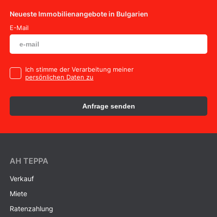
Neueste Immobilienangebote in Bulgarien
E-Mail
Ich stimme der Verarbeitung meiner
persönlichen Daten zu
Anfrage senden
AH ТEPPA
Verkauf
Miete
Ratenzahlung