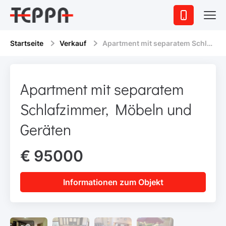
Startseite
Verkauf
Apartment mit separatem Schlafzimmer, Möbeln und Geräten
Apartment mit separatem
Schlafzimmer, Möbeln und
Geräten
€ 95000
Informationen zum Objekt