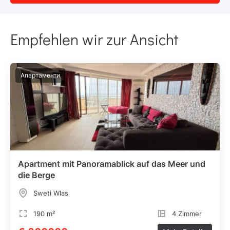
Empfehlen wir zur Ansicht
Апартаменти
Apartment mit Panoramablick auf das Meer und
die Berge
Sweti Wlas
190 m²
4 Zimmer