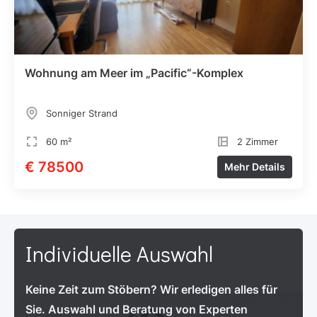
Wohnung am Meer im „Pacific“-Komplex
Sonniger Strand
60 m²
2 Zimmer
€ 78500
Mehr Details
Individuelle Auswahl
Keine Zeit zum Stöbern? Wir erledigen alles für
Sie. Auswahl und Beratung von Experten