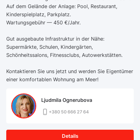
Auf dem Gelände der Anlage: Pool, Restaurant,
Kinderspielplatz, Parkplatz.
Wartungsgebühr — 450 €/Jahr.
Gut ausgebaute Infrastruktur in der Nähe:
Supermärkte, Schulen, Kindergärten,
Schönheitssalons, Fitnessclubs, Autowerkstätten.
Kontaktieren Sie uns jetzt und werden Sie Eigentümer
einer komfortablen Wohnung am Meer!
Ljudmila Ognerubova
+380 50 666 27 64
Details