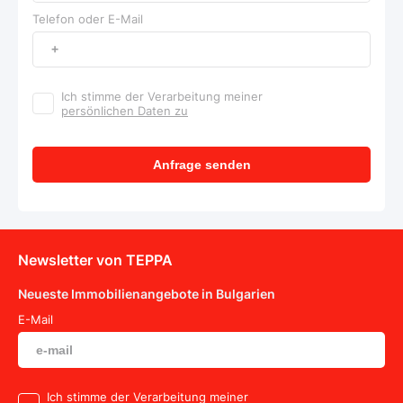
Telefon oder E-Mail
Ich stimme der Verarbeitung meiner
persönlichen Daten zu
Anfrage senden
Newsletter von TEPPA
Neueste Immobilienangebote in Bulgarien
E-Mail
Ich stimme der Verarbeitung meiner