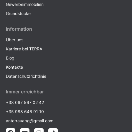
Gewerbeimmobilien
Grundstücke
Information
Über uns
Karriere bei TERRA
Blog
Kontakte
Datenschutzrichtlinie
Immer erreichbar
+38 067 567 02 42
+35 988 646 91 10
anterrauabg@gmail.com