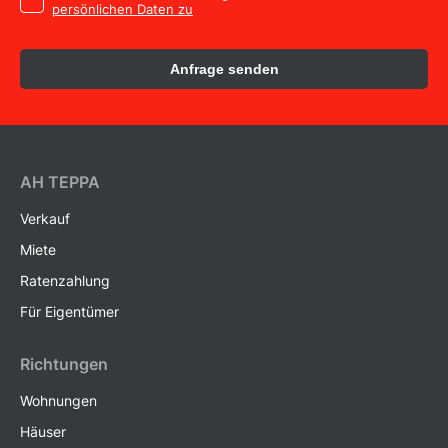
persönlichen Daten zu
Anfrage senden
AH ТEPPA
Verkauf
Miete
Ratenzahlung
Für Eigentümer
Richtungen
Wohnungen
Häuser