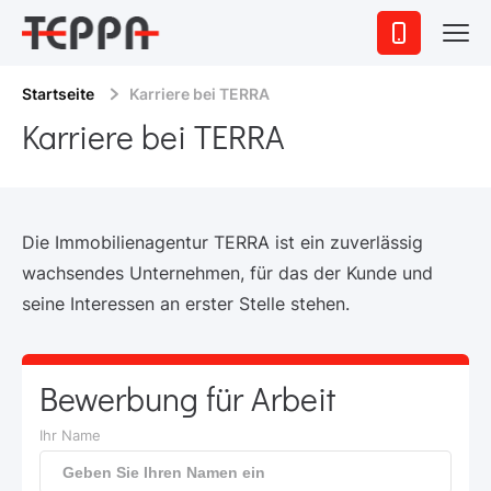
Startseite
Karriere bei TERRA
Karriere bei TERRA
Die Immobilienagentur TERRA ist ein zuverlässig
wachsendes Unternehmen, für das der Kunde und
seine Interessen an erster Stelle stehen.
Bewerbung für Arbeit
Ihr Name