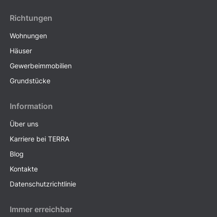
Richtungen
Wohnungen
Häuser
Gewerbeimmobilien
Grundstücke
Information
Über uns
Karriere bei TERRA
Blog
Kontakte
Datenschutzrichtlinie
Immer erreichbar