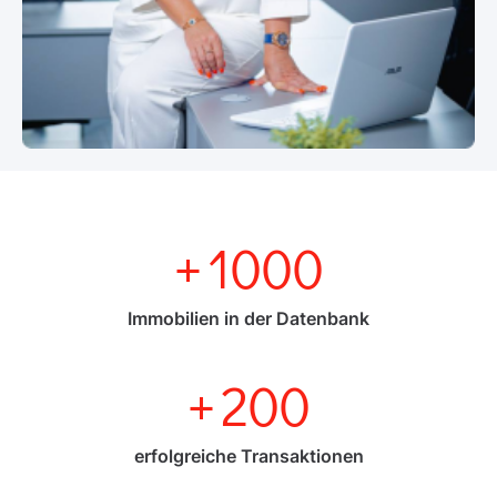
+
1000
Immobilien in der Datenbank
+
200
erfolgreiche Transaktionen