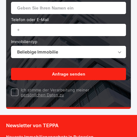
Telefon oder E-Mail
Immobilientyp
Beliebige Immobilie
Anfrage senden
Ich stimme der Verarbeitung meiner
persönlichen Daten zu
Newsletter von TEPPA
Neueste Immobilienangebote in Bulgarien