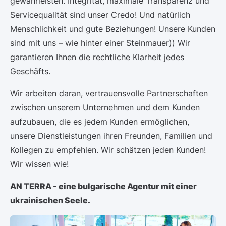
gewährleisten. Integrität, maximale Transparenz und
Servicequalität sind unser Credo! Und natürlich
Menschlichkeit und gute Beziehungen! Unsere Kunden
sind mit uns – wie hinter einer Steinmauer)) Wir
garantieren Ihnen die rechtliche Klarheit jedes
Geschäfts.
Wir arbeiten daran, vertrauensvolle Partnerschaften
zwischen unserem Unternehmen und dem Kunden
aufzubauen, die es jedem Kunden ermöglichen,
unsere Dienstleistungen ihren Freunden, Familien und
Kollegen zu empfehlen. Wir schätzen jeden Kunden!
Wir wissen wie!
AN TERRA - eine bulgarische Agentur mit einer
ukrainischen Seele.