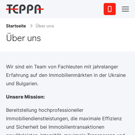
Startseite
Über uns
Über uns
Wir sind ein Team von Fachleuten mit jahrelanger
Erfahrung auf den Immobilienmärkten in der Ukraine
und Bulgarien.
Unsere Mission:
Bereitstellung hochprofessioneller
Immobiliendienstleistungen, die maximale Effizienz
und Sicherheit bei Immobilientransaktionen