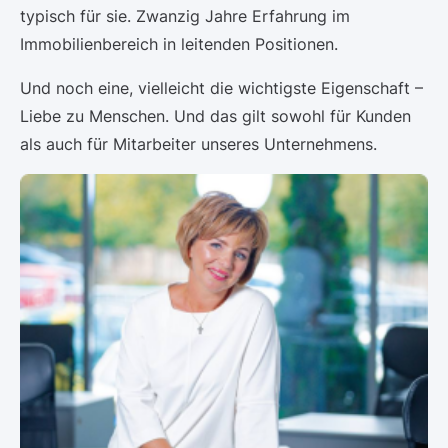
typisch für sie. Zwanzig Jahre Erfahrung im
Immobilienbereich in leitenden Positionen.
Und noch eine, vielleicht die wichtigste Eigenschaft –
Liebe zu Menschen. Und das gilt sowohl für Kunden
als auch für Mitarbeiter unseres Unternehmens.