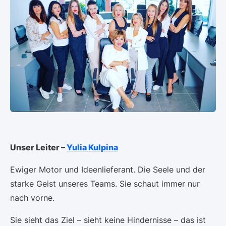
Unser Leiter –
Yulia Kulpina
Ewiger Motor und Ideenlieferant. Die Seele und der
starke Geist unseres Teams. Sie schaut immer nur
nach vorne.
Sie sieht das Ziel – sieht keine Hindernisse – das ist