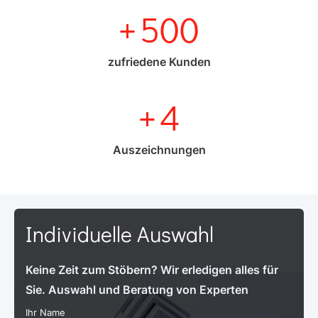
+
500
zufriedene Kunden
+
4
Auszeichnungen
Individuelle Auswahl
Keine Zeit zum Stöbern? Wir erledigen alles für
Sie. Auswahl und Beratung von Experten
Ihr Name