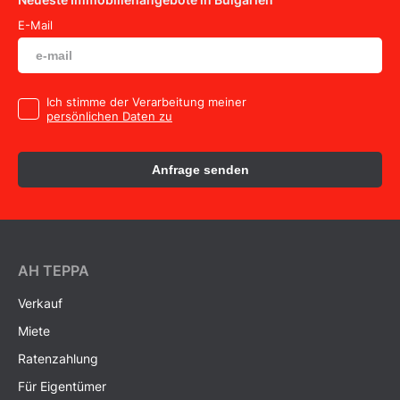
E-Mail
Ich stimme der Verarbeitung meiner
persönlichen Daten zu
Anfrage senden
AH ТEPPA
Verkauf
Miete
Ratenzahlung
Für Eigentümer