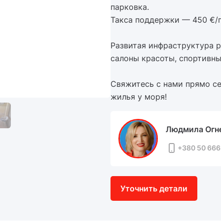
парковка.
Такса поддержки — 450 €/г
Развитая инфраструктура р
салоны красоты, спортивны
Свяжитесь с нами прямо се
жилья у моря!
Людмила Огн
+380 50 666
Уточнить детали