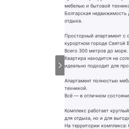
мебелью и бытовой технико
Болгарская недвижимость 
отдыха.
Просторный апартамент с о
курортном городе Святой В
Всего 300 метров до моря.
Квартира находится на сол
идеально подходит для про
Апартамент полностью меб
техникой.
Всё — в отличном состояни
Комплекс работает круглый 
для отдыха, но и для выго
На территории комплекса: 