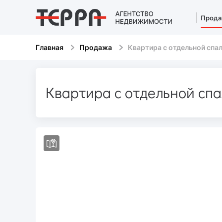
Прода
Главная
Продажа
Квартира с отдельной спал
Квартира с отдельной спа