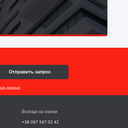
Отправить запрос
ных данных
Всегда на связи
+38 067 567 02 42