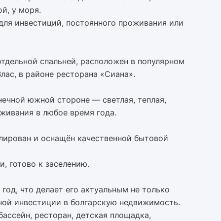
й, у моря.
для инвестиций, постоянного проживания или
тдельной спальней, расположен в популярном
лас, в районе ресторана «Сиана».
нечной южной стороне — светлая, теплая,
живания в любое время года.
лирован и оснащён качественной бытовой
и, готово к заселению.
год, что делает его актуальным не только
дной инвестиции в болгарскую недвижимость.
бассейн, ресторан, детская площадка,