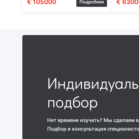
€ 105000
€ 6300
Подробнее
Индивидуал
подбор
Нет времени изучать? Мы сделаем вс
Подбор и консультация специалист