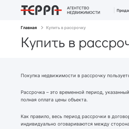
Прода
Главная
Купить в рассрочку
Купить в рассро
Покупка недвижимости в рассрочку пользует
Рассрочка – это временной период, указанны
полная оплата цены объекта.
Как правило, весь период рассрочки в догово
индивидуально оговариваются между сторонам