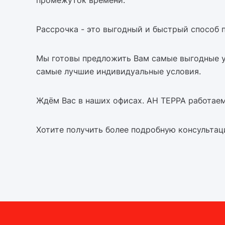
промежуток времени.
Рассрочка - это выгодный и быстрый способ
Мы готовы предложить Вам самые выгодные у
самые лучшие индивидуальные условия.
Ждём Вас в наших офисах. АН ТЕРРА работаем
Хотите получить более подробную консультац