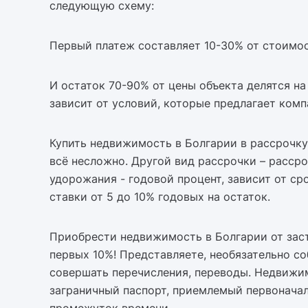
следующую схему:
Первый платеж составляет 10-30% от стоимо
И остаток 70-90% от цены объекта делятся на
зависит от условий, которые предлагает ком
Купить недвижимость в Болгарии в рассрочку
всё несложно. Другой вид рассрочки – рассро
удорожания - годовой процент, зависит от с
ставки от 5 до 10% годовых на остаток.
Приобрести недвижимость в Болгарии от заст
первых 10%! Представляете, необязательно с
совершать перечисления, переводы. Недвижи
заграничный паспорт, приемлемый первонача