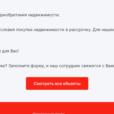
 приобретения недвижимости.
словия покупки недвижимости в рассрочку. Для наши
 для Вас!
ию? Заполните форму, и наш сотрудник свяжется с Вам
Смотреть все объекты
Электронная почта