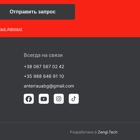
Отправить запрос
ных данных
Всегда на связи
+38 067 567 02 42
+35 988 646 91 10
anterrauabg@gmail.com
Разработано в
Zengi.Tech