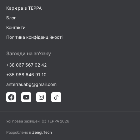
Кар'єра в TEPPA
Блог
Контакти
Політика конфіденційності
Завжди на зв'язку
+38 067 567 02 42
+35 988 646 91 10
anterrauabg@gmail.com
Усі права захищені (c) TEPPA 2026
Розроблено в
Zengi.Tech