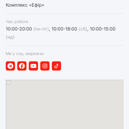
Комплекс «Ефір»
Час роботи
10:00-20:00
(пн-пт)
, 10:00-18:00
(сб)
, 10:00-15:00
(нд)
Ми у соц. мережах