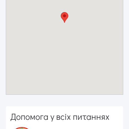
Допомога у всіх питаннях