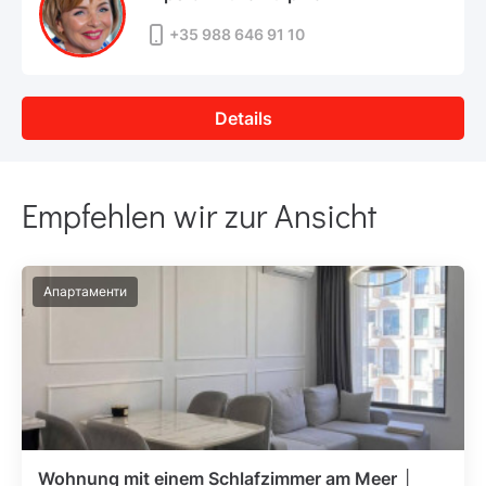
+35 988 646 91 10
Details
Empfehlen wir zur Ansicht
Апартаменти
Wohnung mit einem Schlafzimmer am Meer │