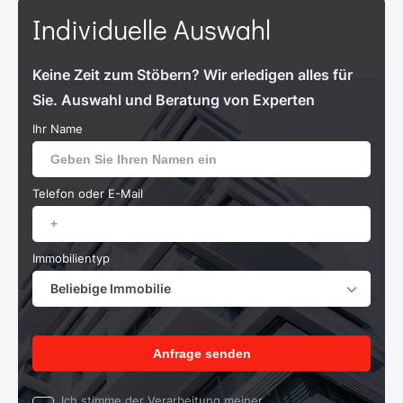
Individuelle Auswahl
Keine Zeit zum Stöbern? Wir erledigen alles für
Sie. Auswahl und Beratung von Experten
Ihr Name
Telefon oder E-Mail
Immobilientyp
Beliebige Immobilie
Anfrage senden
Ich stimme der Verarbeitung meiner