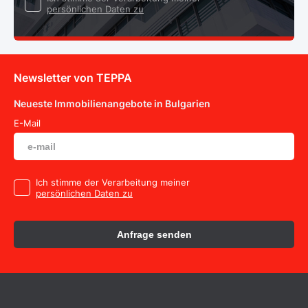
persönlichen Daten zu
Newsletter von TEPPA
Neueste Immobilienangebote in Bulgarien
E-Mail
Ich stimme der Verarbeitung meiner
persönlichen Daten zu
Anfrage senden