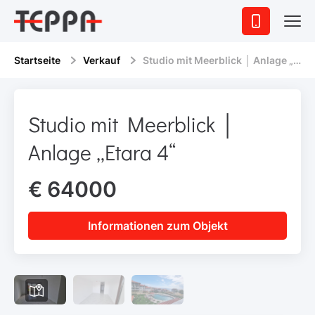
Startseite
Verkauf
Studio mit Meerblick │ Anlage „Etara 4“
Studio mit Meerblick │
Anlage „Etara 4“
€ 64000
Informationen zum Objekt