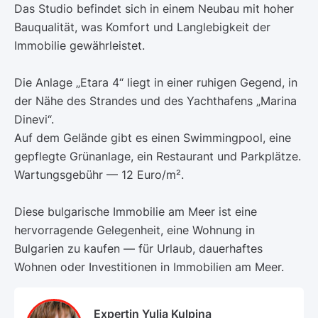
Das Studio befindet sich in einem Neubau mit hoher
Bauqualität, was Komfort und Langlebigkeit der
Immobilie gewährleistet.
Die Anlage „Etara 4“ liegt in einer ruhigen Gegend, in
der Nähe des Strandes und des Yachthafens „Marina
Dinevi“.
Auf dem Gelände gibt es einen Swimmingpool, eine
gepflegte Grünanlage, ein Restaurant und Parkplätze.
Wartungsgebühr — 12 Euro/m².
Diese bulgarische Immobilie am Meer ist eine
hervorragende Gelegenheit, eine Wohnung in
Bulgarien zu kaufen — für Urlaub, dauerhaftes
Wohnen oder Investitionen in Immobilien am Meer.
Expertin Yulia Kulpina