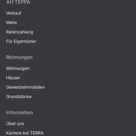
AH ТEPPA
Verkauf
Miete
Ratenzahlung
Für Eigentümer
Richtungen
Wohnungen
Häuser
Gewerbeimmobilien
Grundstücke
Information
Über uns
Karriere bei TERRA