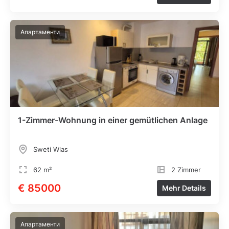
Апартаменти
1-Zimmer-Wohnung in einer gemütlichen Anlage
Sweti Wlas
62 m²
2 Zimmer
€ 85000
Mehr Details
Апартаменти