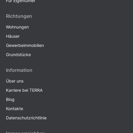
Für Eigentümer
Richtungen
Wohnungen
Häuser
Gewerbeimmobilien
Grundstücke
Information
Über uns
Karriere bei TERRA
Blog
Kontakte
Datenschutzrichtlinie