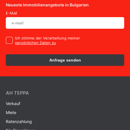
Neueste Immobilienangebote in Bulgarien
E-Mail
Ich stimme der Verarbeitung meiner
persönlichen Daten zu
Anfrage senden
AH ТEPPA
Verkauf
Miete
Ratenzahlung