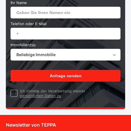
Ihr Name
Telefon oder E-Mail
Immobilientyp
Beliebige Immobilie
Anfrage senden
Ich stimme der Verarbeitung meiner
persönlichen Daten zu
Newsletter von TEPPA