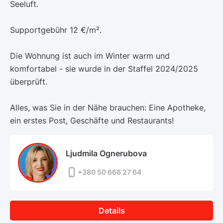
Seeluft.
Supportgebühr 12 €/m².
Die Wohnung ist auch im Winter warm und
komfortabel - sie wurde in der Staffel 2024/2025
überprüft.
Alles, was Sie in der Nähe brauchen: Eine Apotheke,
ein erstes Post, Geschäfte und Restaurants!
Ljudmila Ognerubova
+380 50 666 27 64
Details