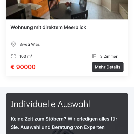
Wohnung mit direktem Meerblick
Sweti Wlas
103 m²
3 Zimmer
€ 90000
Mehr Details
Individuelle Auswahl
Keine Zeit zum Stöbern? Wir erledigen alles für
Sie. Auswahl und Beratung von Experten