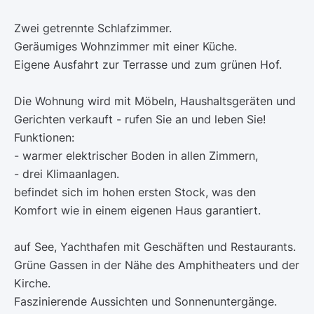
Zwei getrennte Schlafzimmer.
Geräumiges Wohnzimmer mit einer Küche.
Eigene Ausfahrt zur Terrasse und zum grünen Hof.
Die Wohnung wird mit Möbeln, Haushaltsgeräten und
Gerichten verkauft - rufen Sie an und leben Sie!
Funktionen:
- warmer elektrischer Boden in allen Zimmern,
- drei Klimaanlagen.
befindet sich im hohen ersten Stock, was den
Komfort wie in einem eigenen Haus garantiert.
auf See, Yachthafen mit Geschäften und Restaurants.
Grüne Gassen in der Nähe des Amphitheaters und der
Kirche.
Faszinierende Aussichten und Sonnenuntergänge.