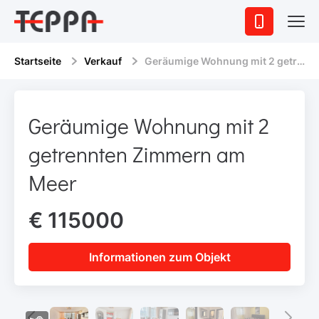
Startseite
Verkauf
Geräumige Wohnung mit 2 getrennten Zimmern am Meer
Geräumige Wohnung mit 2
getrennten Zimmern am
Meer
€ 115000
Informationen zum Objekt