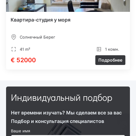
Квартира-студия у моря
Солнечный Берег
41 m²
1 комн.
€ 52000
Подробнее
Индивидуальный подбор
Нет времени изучать? Мы сделаем все за вас
Подбор и консультация специалистов
Ваше имя