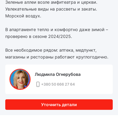
Зеленые аллеи возле амфитеатра и церкви.
Увлекательные виды на рассветы и закаты.
Морской воздух.
В апартаменте тепло и комфортно даже зимой –
проверено в сезоне 2024/2025.
Все необходимое рядом: аптека, медпункт,
магазины и рестораны работают круглогодично.
Людмила Огнерубова
+380 50 666 27 64
Уточнить детали