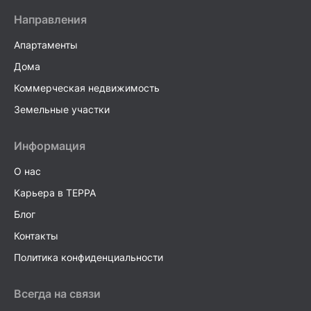
Направления
Апартаменты
Дома
Коммерческая недвижимость
Земельные участки
Информация
О нас
Карьера в TEPPA
Блог
Контакты
Политика конфиденциальности
Всегда на связи