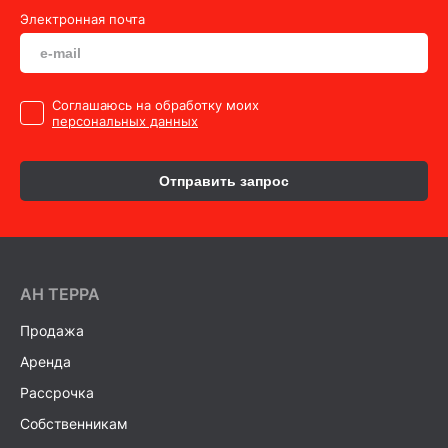
Электронная почта
Cоглашаюсь на обработку моих
персональных данных
Отправить запрос
AH ТEPPA
Продажа
Аренда
Рассрочка
Собственникам