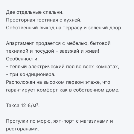
Две отдельные спальни.
Просторная гостиная с кухней.
Собственный выход на террасу и зеленый двор.
Апартамент продается с мебелью, бытовой
техникой и посудой – заезжай и живи!
Особенности:
- теплый электрический пол во всех комнатах,
- три кондиционера.
Расположен на высоком первом этаже, что
гарантирует комфорт как в собственном доме.
Такса 12 €/м².
Прогулки по морю, яхт-порт с магазинами и
ресторанами.