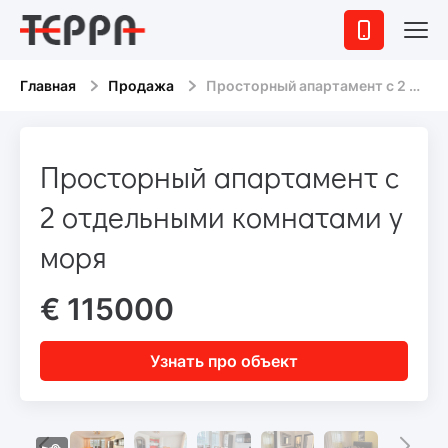
Главная
Продажа
Просторный апартамент с 2 отдельными комнатами у моря
Просторный апартамент с
2 отдельными комнатами у
моря
€ 115000
Узнать про объект