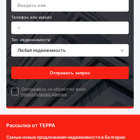
Телефон или имейл
Тип недвижимости
Любая недвижимость
Отправить запрос
Cоглашаюсь на обработку моих
персональных данных
Рассылка от ТEPPA
Самые новые предложения недвижимости в Болгарии