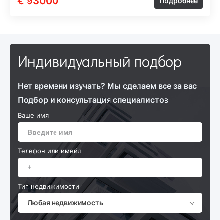
€ 93000
Подробнее
Индивидуальный подбор
Нет времени изучать? Мы сделаем все за вас
Подбор и консультация специалистов
Ваше имя
Телефон или имейл
Тип недвижимости
Любая недвижимость