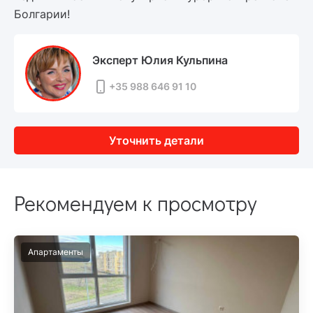
Болгарии!
Эксперт Юлия Кульпина
+35 988 646 91 10
Уточнить детали
Рекомендуем к просмотру
Апартаменты