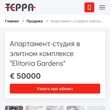
Главная
Продажа
Апартамент-студия в элитном комплексе "Elitonia Gardens"
Апартамент-студия в
элитном комплексе
"Elitonia Gardens"
€ 50000
Узнать про объект