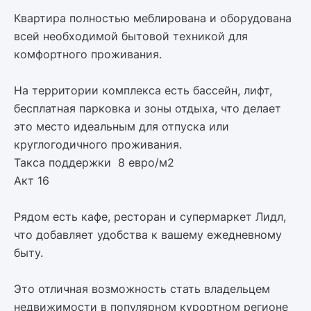
Квартира полностью меблирована и оборудована
всей необходимой бытовой техникой для
комфортного проживания.
На территории комплекса есть бассейн, лифт,
бесплатная парковка и зоны отдыха, что делает
это место идеальным для отпуска или
круглогодичного проживания.
Такса поддержки 8 евро/м2
Акт 16
Рядом есть кафе, ресторан и супермаркет Лидл,
что добавляет удобства к вашему ежедневному
быту.
Это отличная возможность стать владельцем
недвижимости в популярном курортном регионе