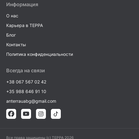
Информация
О нас
Карьера в TEPPA
Блог
Контакты
Политика конфиденциальности
Всегда на связи
+38 067 567 02 42
+35 988 646 91 10
anterrauabg@gmail.com
Все права защищены (c) TEPPA 2026