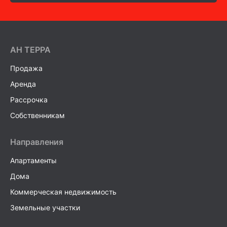
AH ТEPPA
Продажа
Аренда
Рассрочка
Собственникам
Направления
Апартаменты
Дома
Коммерческая недвижимость
Земельные участки