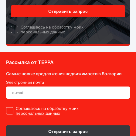
Отправить запрос
Cоглашаюсь на обработку моих
персональных данных
Рассылка от ТEPPA
Самые новые предложения недвижимости в Болгарии
Электронная почта
Cоглашаюсь на обработку моих
персональных данных
Отправить запрос