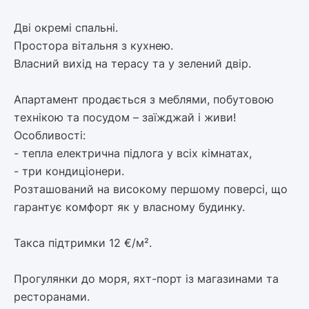
Дві окремі спальні.
Простора вітальня з кухнею.
Власний вихід на терасу та у зелений двір.
Апартамент продається з меблями, побутовою
технікою та посудом – заїжджай і живи!
Особливості:
- тепла електрична підлога у всіх кімнатах,
- три кондиціонери.
Розташований на високому першому поверсі, що
гарантує комфорт як у власному будинку.
Такса підтримки 12 €/м².
Прогулянки до моря, яхт-порт із магазинами та
ресторанами.