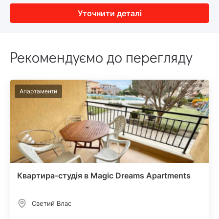
Уточнити деталі
Рекомендуємо до перегляду
Апартаменти
Квартира-студія в Magic Dreams Apartments
Светий Влас