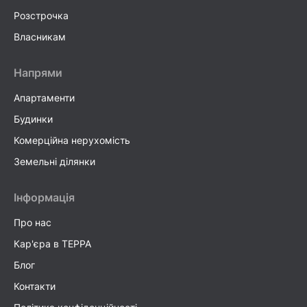
Розстрочка
Власникам
Напрями
Апартаменти
Будинки
Комерційна нерухомість
Земельні ділянки
Інформація
Про нас
Кар'єра в TEPPA
Блог
Контакти