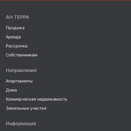
AH ТEPPA
Продажа
Аренда
Рассрочка
Собственникам
Направления
Апартаменты
Дома
Коммерческая недвижимость
Земельные участки
Информация