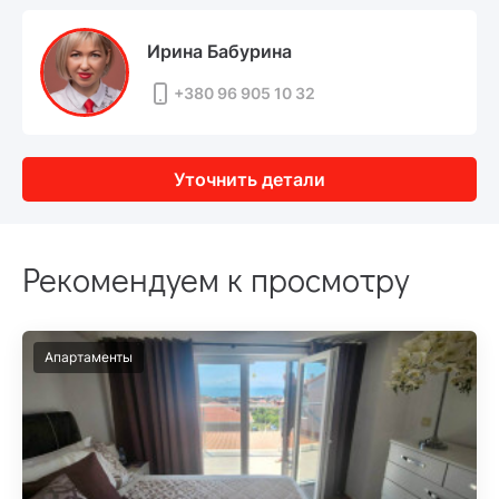
Ирина Бабурина
+380 96 905 10 32
Уточнить детали
Рекомендуем к просмотру
Апартаменты