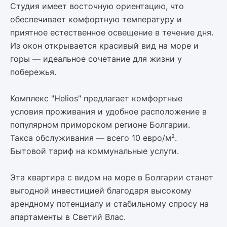
Студия имеет восточную ориентацию, что
обеспечивает комфортную температуру и
приятное естественное освещение в течение дня.
Из окон открывается красивый вид на море и
горы — идеальное сочетание для жизни у
побережья.
Комплекс "Helios" предлагает комфортные
условия проживания и удобное расположение в
популярном приморском регионе Болгарии.
Такса обслуживания — всего 10 евро/м².
Бытовой тариф на коммунальные услуги.
Эта квартира с видом на море в Болгарии станет
выгодной инвестицией благодаря высокому
арендному потенциалу и стабильному спросу на
апартаменты в Светий Влас.