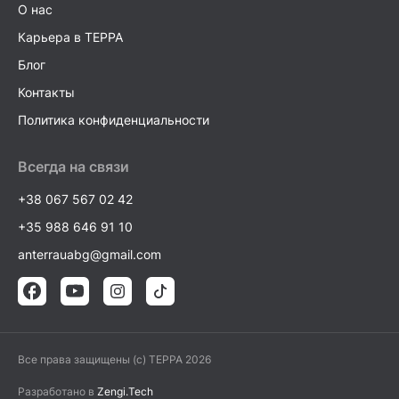
О нас
Карьера в TEPPA
Блог
Контакты
Политика конфиденциальности
Всегда на связи
+38 067 567 02 42
+35 988 646 91 10
anterrauabg@gmail.com
Все права защищены (c) TEPPA 2026
Разработано в
Zengi.Tech