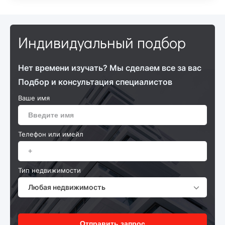
Индивидуальный подбор
Нет времени изучать? Мы сделаем все за вас
Подбор и консультация специалистов
Ваше имя
Телефон или имейл
Тип недвижимости
Любая недвижимость
Отправить запрос