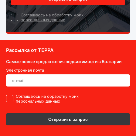
Cоглашаюсь на обработку моих
персональных данных
Рассылка от ТEPPA
Самые новые предложения недвижимости в Болгарии
Электронная почта
Cоглашаюсь на обработку моих
персональных данных
Отправить запрос