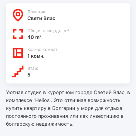
Локация
Свети Влас
Общая площадь, m²
40 m²
Кол-во комнат
1 комн.
Этаж
5
Уютная студия в курортном городе Светий Влас, в
комплексе "Helios". Это отличная возможность
купить квартиру в Болгарии у моря для отдыха,
постоянного проживания или как инвестицию в
болгарскую недвижимость.