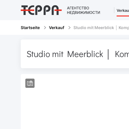
Verkau
Startseite
Verkauf
Studio mit Meerblick │ Komp
Studio mit Meerblick │ Kom