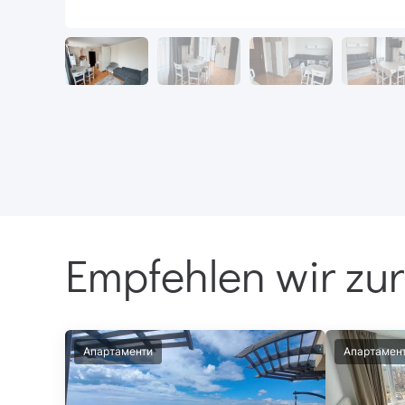
Empfehlen wir zur
Апартаменти
Апартамен