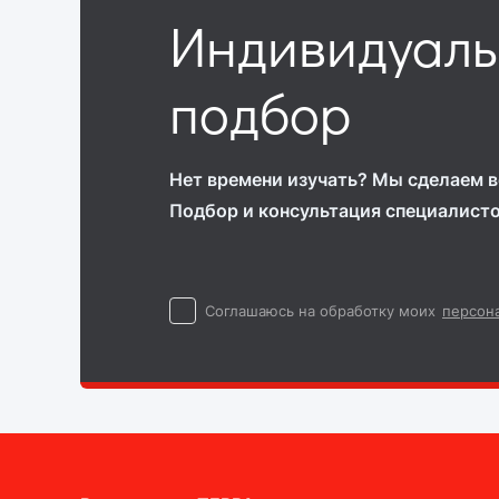
Индивидуал
подбор
Нет времени изучать? Мы сделаем вс
Подбор и консультация специалист
Cоглашаюсь на обработку моих
персон