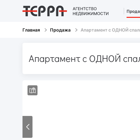
Прода
Главная
Продажа
Апартамент с ОДНОЙ спаль
Апартамент с ОДНОЙ спал