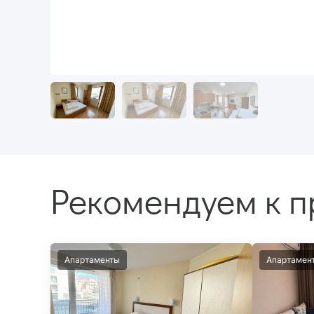
Рекомендуем к 
Апартаменты
Апартамен