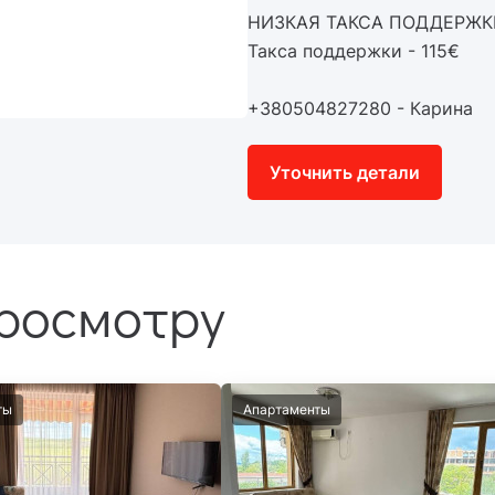
НИЗКАЯ ТАКСА ПОДДЕРЖК
Такса поддержки - 115€
+380504827280 - Карина
Уточнить детали
просмотру
ты
Апартаменты