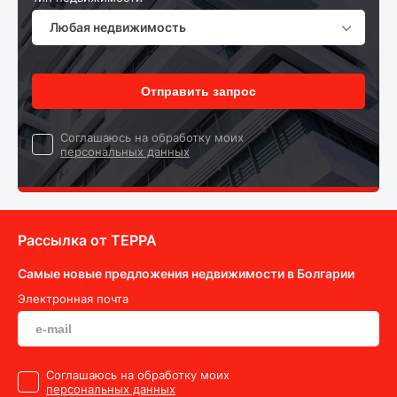
Любая недвижимость
Отправить запрос
Cоглашаюсь на обработку моих
персональных данных
Рассылка от ТEPPA
Самые новые предложения недвижимости в Болгарии
Электронная почта
Cоглашаюсь на обработку моих
персональных данных