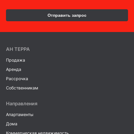
Отправить запрос
AH ТEPPA
Продажа
Аренда
Рассрочка
Собственникам
Направления
Апартаменты
Дома
Коммерческая недвижимость