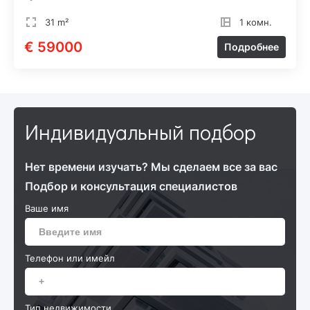
31 m²
1 комн.
€ 59000
Подробнее
Индивидуальный подбор
Нет времени изучать? Мы сделаем все за вас
Подбор и консультация специалистов
Ваше имя
Телефон или имейл
Тип недвижимости