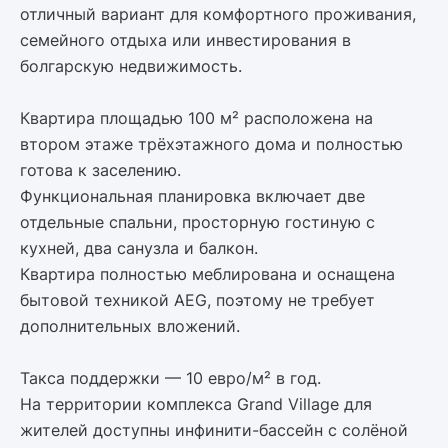
отличный вариант для комфортного проживания,
семейного отдыха или инвестирования в
болгарскую недвижимость.
Квартира площадью 100 м² расположена на
втором этаже трёхэтажного дома и полностью
готова к заселению.
Функциональная планировка включает две
отдельные спальни, просторную гостиную с
кухней, два санузла и балкон.
Квартира полностью меблирована и оснащена
бытовой техникой AEG, поэтому не требует
дополнительных вложений.
Такса поддержки — 10 евро/м² в год.
На территории комплекса Grand Village для
жителей доступны инфинити-бассейн с солёной