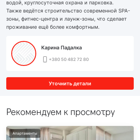
водой, круглосуточная охрана и парковка.
Также ведётся строительство современной SPA-
зоны, фитнес-центра и лаунж-зоны, что сделает
проживание ещё более комфортным.
Карина Падалка
+380 50 482 72 80
Уточнить детали
Рекомендуем к просмотру
Апартаменты