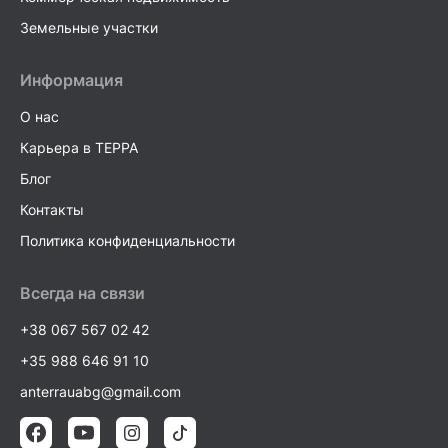
Земельные участки
Информация
О нас
Карьера в TEPPA
Блог
Контакты
Политика конфиденциальности
Всегда на связи
+38 067 567 02 42
+35 988 646 91 10
anterrauabg@gmail.com