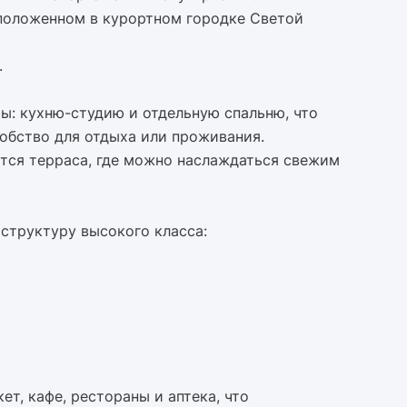
асположенном в курортном городке Светой
.
ы: кухню-студию и отдельную спальню, что
обство для отдыха или проживания.
тся терраса, где можно наслаждаться свежим
структуру высокого класса:
т, кафе, рестораны и аптека, что