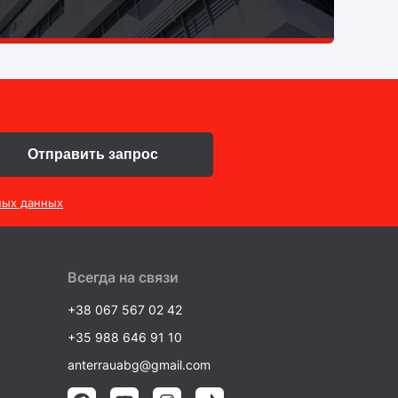
Отправить запрос
ных данных
Всегда на связи
+38 067 567 02 42
+35 988 646 91 10
anterrauabg@gmail.com