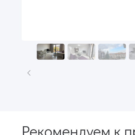
Рекомендуем к 