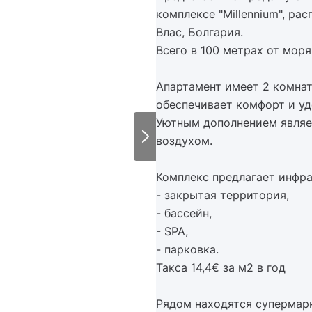
комплексе "Millennium", р
Влас, Болгария.
Всего в 100 метрах от моря
Апартамент имеет 2 комнат
обеспечивает комфорт и уд
Уютным дополнением являе
воздухом.
Комплекс предлагает инфра
- закрытая территория,
- бассейн,
- SPA,
- парковка.
Такса 14,4€ за м2 в год
Рядом находятся супермарке