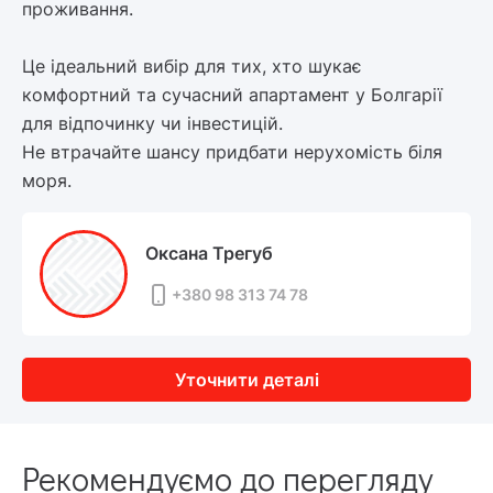
проживання.
Це ідеальний вибір для тих, хто шукає
комфортний та сучасний апартамент у Болгарії
для відпочинку чи інвестицій.
Не втрачайте шансу придбати нерухомість біля
моря.
Оксана Трегуб
+380 98 313 74 78
Уточнити деталі
Рекомендуємо до перегляду