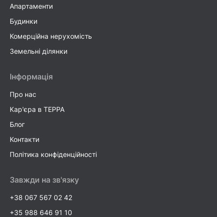
Апартаменти
Будинки
Комерційна нерухомість
Земельні ділянки
Інформація
Про нас
Кар'єра в TEPPA
Блог
Контакти
Політика конфіденційності
Завжди на зв'язку
+38 067 567 02 42
+35 988 646 91 10