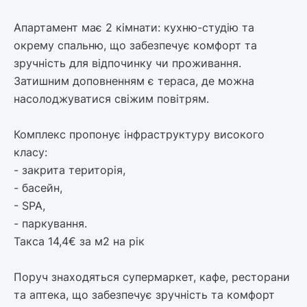
Апартамент має 2 кімнати: кухню-студію та
окрему спальню, що забезпечує комфорт та
зручність для відпочинку чи проживання.
Затишним доповненням є тераса, де можна
насолоджуватися свіжим повітрям.
Комплекс пропонує інфраструктуру високого
класу:
- закрита територія,
- басейн,
- SPA,
- паркування.
Такса 14,4€ за м2 на рік
Поруч знаходяться супермаркет, кафе, ресторани
та аптека, що забезпечує зручність та комфорт