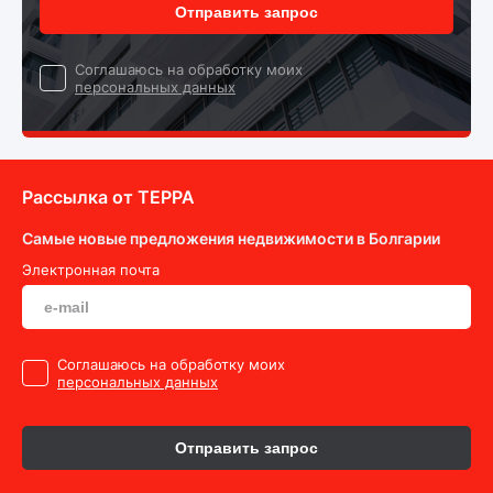
Отправить запрос
Cоглашаюсь на обработку моих
персональных данных
Рассылка от ТEPPA
Самые новые предложения недвижимости в Болгарии
Электронная почта
Cоглашаюсь на обработку моих
персональных данных
Отправить запрос