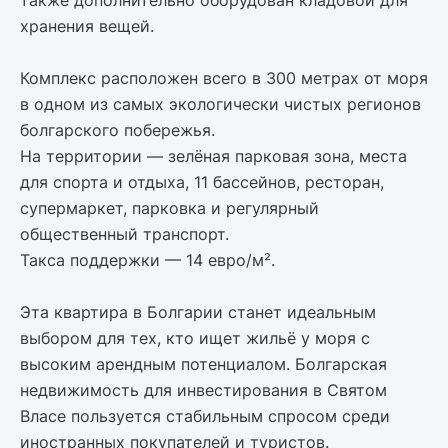
также дополнительно оборудован кладовой для
хранения вещей.
Комплекс расположен всего в 300 метрах от моря
в одном из самых экологически чистых регионов
болгарского побережья.
На территории — зелёная парковая зона, места
для спорта и отдыха, 11 бассейнов, ресторан,
супермаркет, парковка и регулярный
общественный транспорт.
Такса поддержки — 14 евро/м².
Эта квартира в Болгарии станет идеальным
выбором для тех, кто ищет жильё у моря с
высоким арендным потенциалом. Болгарская
недвижимость для инвестирования в Святом
Власе пользуется стабильным спросом среди
иностранных покупателей и туристов.