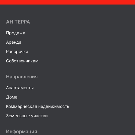
AH ТEPPA
Продажа
Аренда
Рассрочка
Собственникам
Направления
Апартаменты
Дома
Коммерческая недвижимость
Земельные участки
Информация