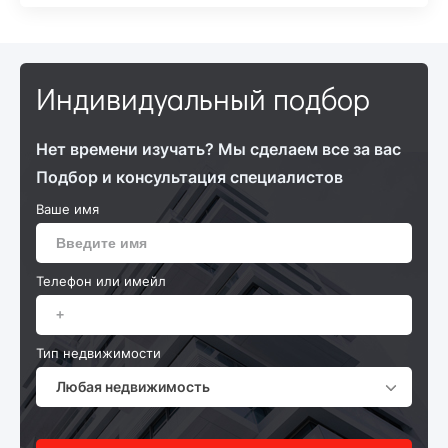
Индивидуальный подбор
Нет времени изучать? Мы сделаем все за вас
Подбор и консультация специалистов
Ваше имя
Телефон или имейл
Тип недвижимости
Любая недвижимость