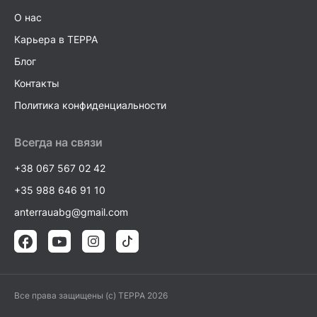
О нас
Карьера в TEPPA
Блог
Контакты
Политика конфиденциальности
Всегда на связи
+38 067 567 02 42
+35 988 646 91 10
anterrauabg@gmail.com
Все права защищены (c) TEPPA 2026