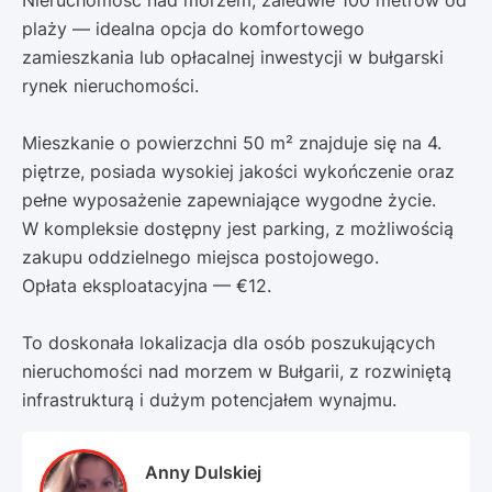
plaży — idealna opcja do komfortowego
zamieszkania lub opłacalnej inwestycji w bułgarski
rynek nieruchomości.
Mieszkanie o powierzchni 50 m² znajduje się na 4.
piętrze, posiada wysokiej jakości wykończenie oraz
pełne wyposażenie zapewniające wygodne życie.
W kompleksie dostępny jest parking, z możliwością
zakupu oddzielnego miejsca postojowego.
Opłata eksploatacyjna — €12.
To doskonała lokalizacja dla osób poszukujących
nieruchomości nad morzem w Bułgarii, z rozwiniętą
infrastrukturą i dużym potencjałem wynajmu.
Anny Dulskiej