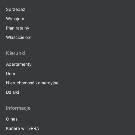
Sprzedaż
Wynajem
Plan ratalny
Właścicielom
Kierunki
Apartamenty
Dom
Nieruchomość komercyjna
Działki
Informacje
O nas
Kariera w TERRA