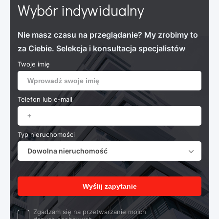
Wybór indywidualny
Nie masz czasu na przeglądanie? My zrobimy to
za Ciebie. Selekcja i konsultacja specjalistów
Twoje imię
Telefon lub e-mail
Typ nieruchomości
Dowolna nieruchomość
Wyślij zapytanie
Zgadzam się na przetwarzanie moich