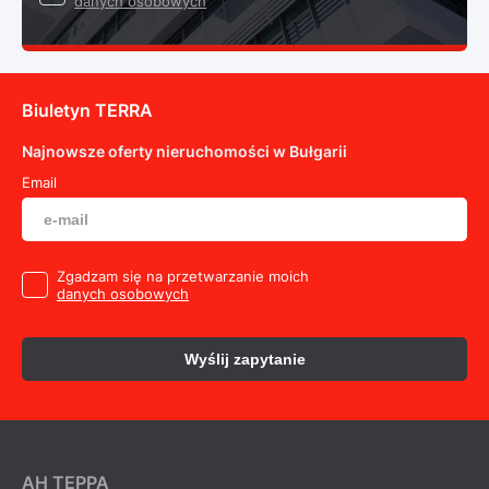
danych osobowych
Biuletyn TERRA
Najnowsze oferty nieruchomości w Bułgarii
Email
Zgadzam się na przetwarzanie moich
danych osobowych
Wyślij zapytanie
AH ТEPPA