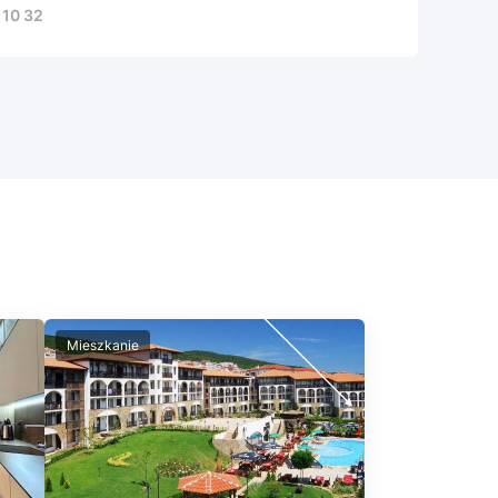
 10 32
Mieszkanie