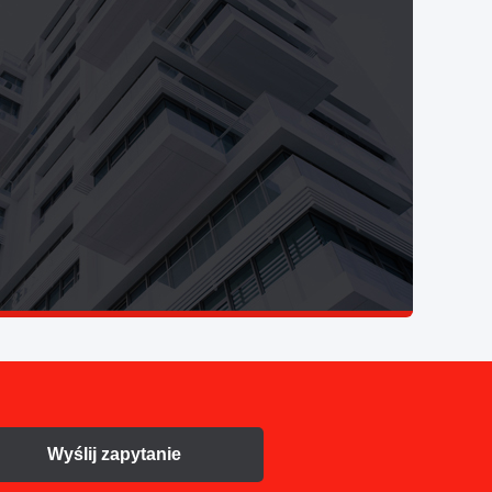
Wyślij zapytanie