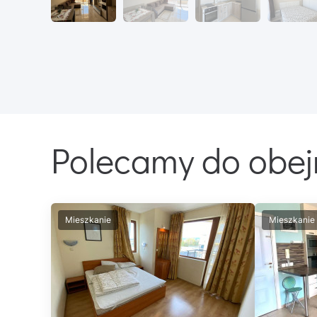
Polecamy do obej
Mieszkanie
Mieszkanie