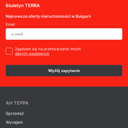
Biuletyn TERRA
Najnowsze oferty nieruchomości w Bułgarii
Email
Zgadzam się na przetwarzanie moich
danych osobowych
Wyślij zapytanie
AH ТEPPA
Sprzedaż
Wynajem