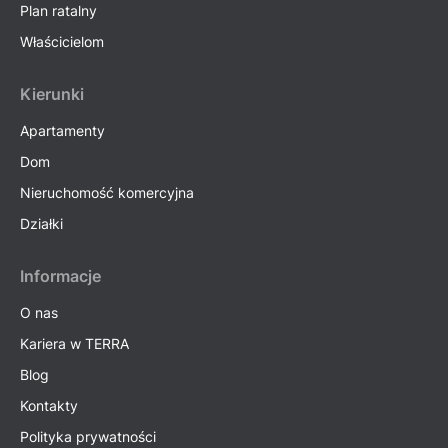
Plan ratalny
Właścicielom
Kierunki
Apartamenty
Dom
Nieruchomość komercyjna
Działki
Informacje
O nas
Kariera w TERRA
Blog
Kontakty
Polityka prywatności