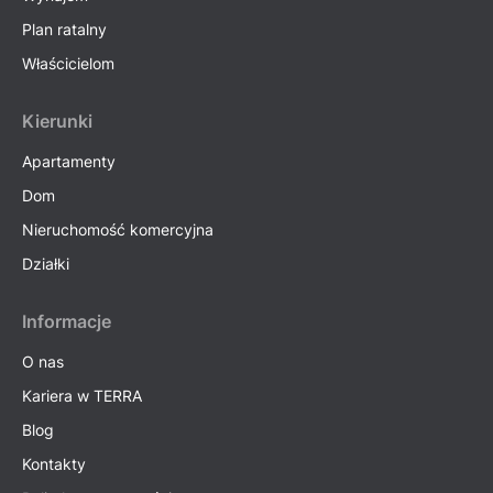
Plan ratalny
Właścicielom
Kierunki
Apartamenty
Dom
Nieruchomość komercyjna
Działki
Informacje
O nas
Kariera w TERRA
Blog
Kontakty