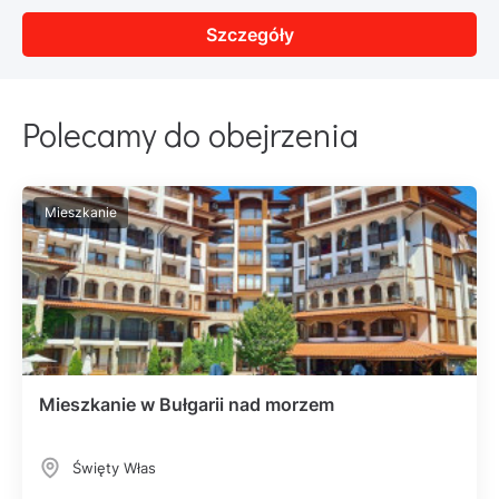
Szczegóły
Polecamy do obejrzenia
Mieszkanie
Mieszkanie w Bułgarii nad morzem
Święty Włas