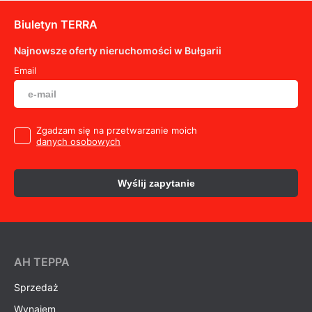
Biuletyn TERRA
Najnowsze oferty nieruchomości w Bułgarii
Email
Zgadzam się na przetwarzanie moich
danych osobowych
Wyślij zapytanie
AH ТEPPA
Sprzedaż
Wynajem