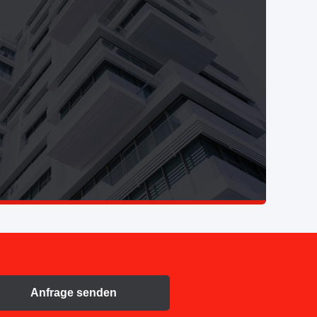
Anfrage senden