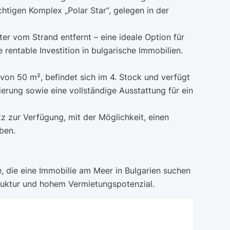
htigen Komplex „Polar Star“, gelegen in der
r vom Strand entfernt – eine ideale Option für
rentable Investition in bulgarische Immobilien.
von 50 m², befindet sich im 4. Stock und verfügt
erung sowie eine vollständige Ausstattung für ein
z zur Verfügung, mit der Möglichkeit, einen
ben.
le, die eine Immobilie am Meer in Bulgarien suchen
truktur und hohem Vermietungspotenzial.