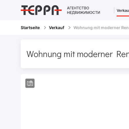
Verkau
Startseite
Verkauf
Wohnung mit moderner Ren
Wohnung mit moderner Ren