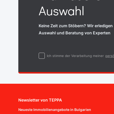
Auswahl
Keine Zeit zum Stöbern? Wir erledigen a
Auswahl und Beratung von Experten
Ich stimme der Verarbeitung meiner
persö
Newsletter von TEPPA
Neueste Immobilienangebote in Bulgarien