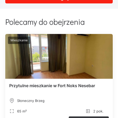
Polecamy do obejrzenia
Mieszkanie
Przytulne mieszkanie w Fort Noks Nesebar
Słoneczny Brzeg
65 m²
2 pok.