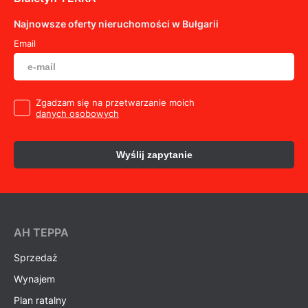
Najnowsze oferty nieruchomości w Bułgarii
Email
Zgadzam się na przetwarzanie moich
danych osobowych
Wyślij zapytanie
AH ТEPPA
Sprzedaż
Wynajem
Plan ratalny