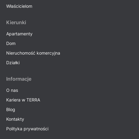
Właścicielom
Kierunki
Apartamenty
Dom
Nieruchomość komercyjna
Działki
Informacje
O nas
Kariera w TERRA
Blog
Kontakty
Polityka prywatności