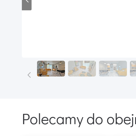
Polecamy do obej