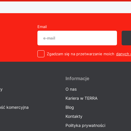
Email
Zgadzam się na przetwarzanie moich
danych
Informacje
ty
O nas
Kariera w TERRA
ść komercyjna
Blog
Kontakty
Polityka prywatności