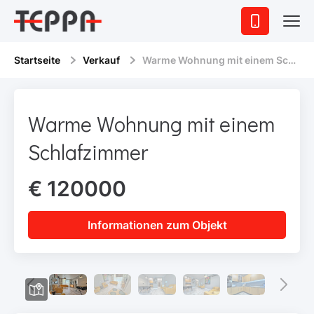
Startseite
Verkauf
Warme Wohnung mit einem Schlafzimmer
Warme Wohnung mit einem
Schlafzimmer
€ 120000
Informationen zum Objekt