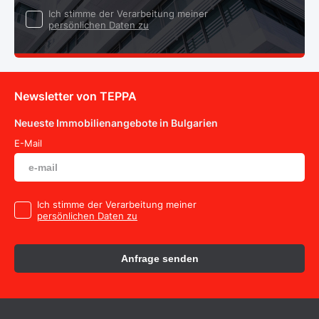
Ich stimme der Verarbeitung meiner
persönlichen Daten zu
Newsletter von TEPPA
Neueste Immobilienangebote in Bulgarien
E-Mail
Ich stimme der Verarbeitung meiner
persönlichen Daten zu
Anfrage senden