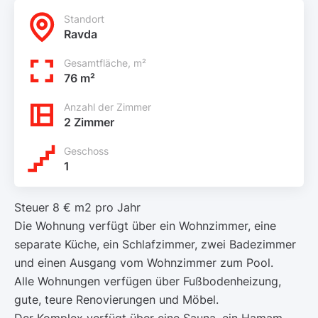
Standort
Ravda
Gesamtfläche, m²
76 m²
Anzahl der Zimmer
2 Zimmer
Geschoss
1
Steuer 8 € m2 pro Jahr
Die Wohnung verfügt über ein Wohnzimmer, eine
separate Küche, ein Schlafzimmer, zwei Badezimmer
und einen Ausgang vom Wohnzimmer zum Pool.
Alle Wohnungen verfügen über Fußbodenheizung,
gute, teure Renovierungen und Möbel.