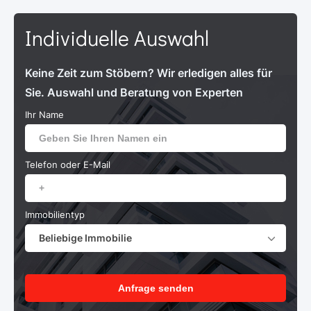
Individuelle Auswahl
Keine Zeit zum Stöbern? Wir erledigen alles für
Sie. Auswahl und Beratung von Experten
Ihr Name
Telefon oder E-Mail
Immobilientyp
Beliebige Immobilie
Anfrage senden