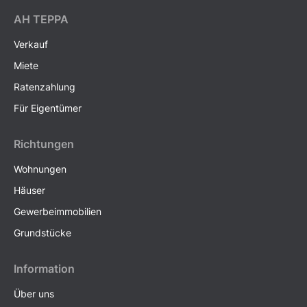
AH ТEPPA
Verkauf
Miete
Ratenzahlung
Für Eigentümer
Richtungen
Wohnungen
Häuser
Gewerbeimmobilien
Grundstücke
Information
Über uns