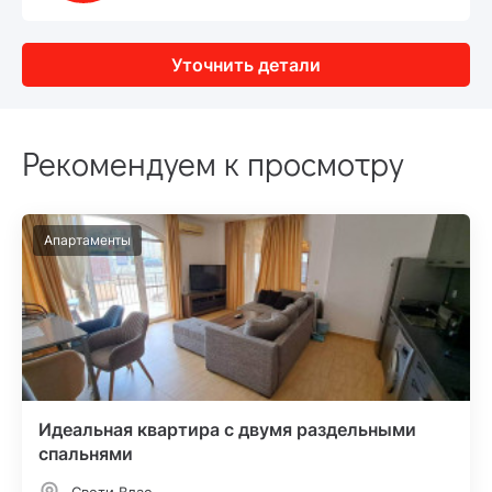
Уточнить детали
Рекомендуем к просмотру
Апартаменты
Идеальная квартира с двумя раздельными
спальнями