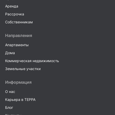
Аренда
Рассрочка
Собственникам
Направления
Апартаменты
Дома
Коммерческая недвижимость
Земельные участки
Информация
О нас
Карьера в TEPPA
Блог