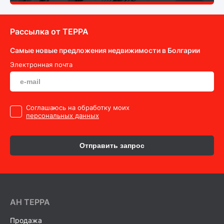
Рассылка от ТEPPA
Самые новые предложения недвижимости в Болгарии
Электронная почта
Cоглашаюсь на обработку моих
персональных данных
Отправить запрос
AH ТEPPA
Продажа