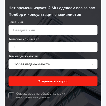
Нет времени изучать? Мы сделаем все за вас
Подбор и консультация специалистов
Ваше имя
Телефон или имейл
Тип недвижимости
Любая недвижимость
Отправить запрос
Cоглашаюсь на обработку моих
персональных данных