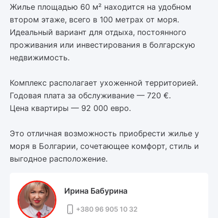
Жилье площадью 60 м² находится на удобном
втором этаже, всего в 100 метрах от моря.
Идеальный вариант для отдыха, постоянного
проживания или инвестирования в болгарскую
недвижимость.
Комплекс располагает ухоженной территорией.
Годовая плата за обслуживание — 720 €.
Цена квартиры — 92 000 евро.
Это отличная возможность приобрести жилье у
моря в Болгарии, сочетающее комфорт, стиль и
выгодное расположение.
Ирина Бабурина
+380 96 905 10 32