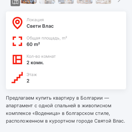
Локация
Свети Влас
Общая площадь, m²
60 m²
Кол-во комнат
2 комн.
Этаж
2
Предлагаем купить квартиру в Болгарии —
апартамент с одной спальней в живописном
комплексе «Воденица» в болгарском стиле,
расположенном в курортном городе Святой Влас.