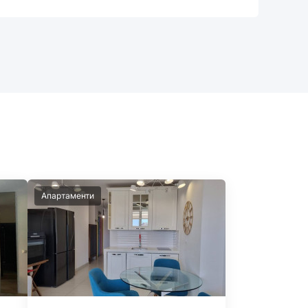
Апартаменти