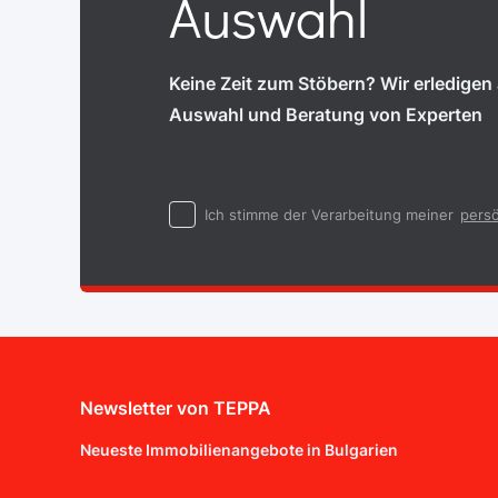
Auswahl
Keine Zeit zum Stöbern? Wir erledigen a
Auswahl und Beratung von Experten
Ich stimme der Verarbeitung meiner
persö
Newsletter von TEPPA
Neueste Immobilienangebote in Bulgarien