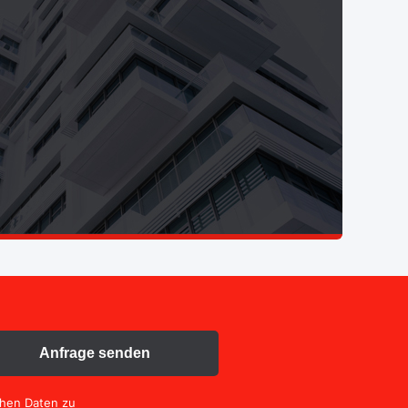
Anfrage senden
chen Daten zu