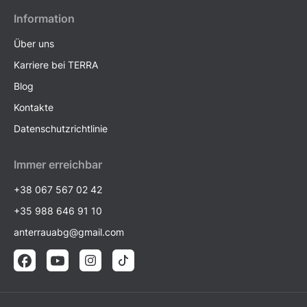
Information
Über uns
Karriere bei TERRA
Blog
Kontakte
Datenschutzrichtlinie
Immer erreichbar
+38 067 567 02 42
+35 988 646 91 10
anterrauabg@gmail.com