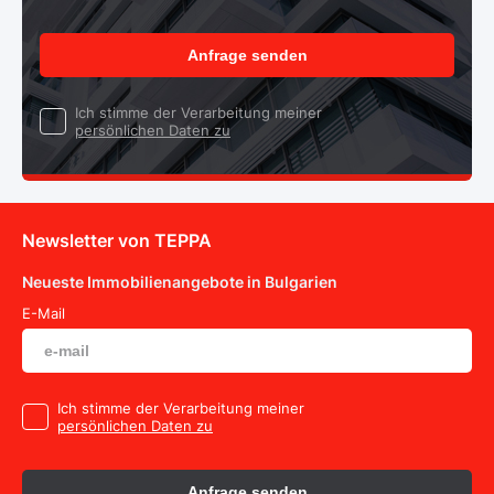
Anfrage senden
Ich stimme der Verarbeitung meiner
persönlichen Daten zu
Newsletter von TEPPA
Neueste Immobilienangebote in Bulgarien
E-Mail
Ich stimme der Verarbeitung meiner
persönlichen Daten zu
Anfrage senden