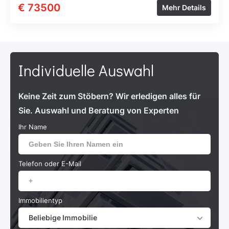
€ 73500
Mehr Details
Individuelle Auswahl
Keine Zeit zum Stöbern? Wir erledigen alles für
Sie. Auswahl und Beratung von Experten
Ihr Name
Telefon oder E-Mail
Immobilientyp
Beliebige Immobilie