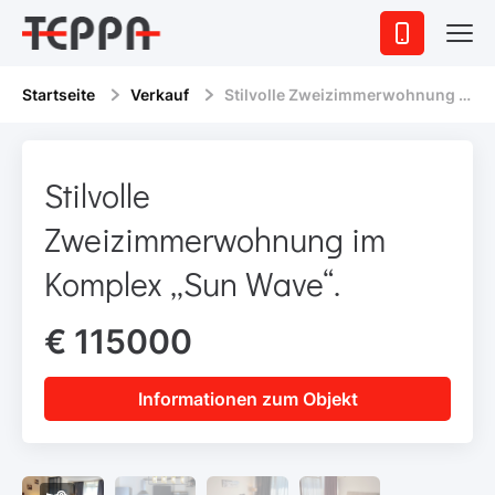
Startseite
Verkauf
Stilvolle Zweizimmerwohnung im Komplex „Sun Wave“.
Stilvolle
Zweizimmerwohnung im
Komplex „Sun Wave“.
€ 115000
Informationen zum Objekt