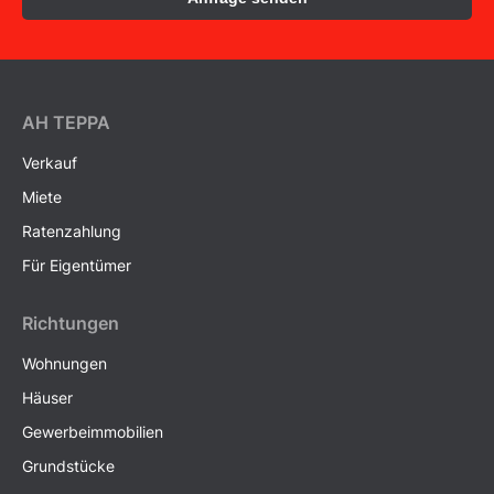
AH ТEPPA
Verkauf
Miete
Ratenzahlung
Für Eigentümer
Richtungen
Wohnungen
Häuser
Gewerbeimmobilien
Grundstücke