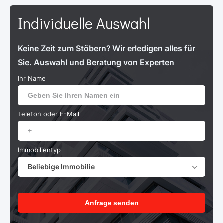
Individuelle Auswahl
Keine Zeit zum Stöbern? Wir erledigen alles für
Sie. Auswahl und Beratung von Experten
Ihr Name
Telefon oder E-Mail
Immobilientyp
Beliebige Immobilie
Anfrage senden