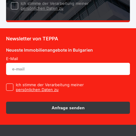
Ich stimme der Verarbeitung meiner
persönlichen Daten zu
Newsletter von TEPPA
Neueste Immobilienangebote in Bulgarien
E-Mail
Ich stimme der Verarbeitung meiner
persönlichen Daten zu
Anfrage senden