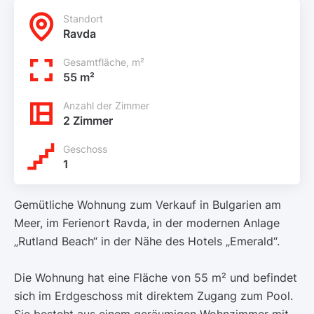
Standort
Ravda
Gesamtfläche, m²
55 m²
Anzahl der Zimmer
2 Zimmer
Geschoss
1
Gemütliche Wohnung zum Verkauf in Bulgarien am
Meer, im Ferienort Ravda, in der modernen Anlage
„Rutland Beach“ in der Nähe des Hotels „Emerald“.
Die Wohnung hat eine Fläche von 55 m² und befindet
sich im Erdgeschoss mit direktem Zugang zum Pool.