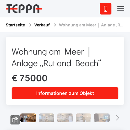
Startseite
Verkauf
Wohnung am Meer │ Anlage „Rutland Beach“
Wohnung am Meer │
Anlage „Rutland Beach“
€ 75000
Informationen zum Objekt