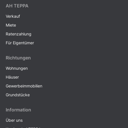
AH ТEPPA
Verkauf
Miete
Ratenzahlung
Für Eigentümer
Richtungen
Wohnungen
Häuser
Gewerbeimmobilien
Grundstücke
Information
Über uns