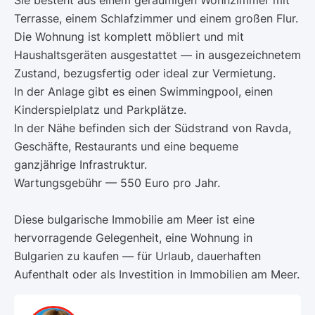
Sie besteht aus einem geräumigen Wohnzimmer mit
Terrasse, einem Schlafzimmer und einem großen Flur.
Die Wohnung ist komplett möbliert und mit
Haushaltsgeräten ausgestattet — in ausgezeichnetem
Zustand, bezugsfertig oder ideal zur Vermietung.
In der Anlage gibt es einen Swimmingpool, einen
Kinderspielplatz und Parkplätze.
In der Nähe befinden sich der Südstrand von Ravda,
Geschäfte, Restaurants und eine bequeme
ganzjährige Infrastruktur.
Wartungsgebühr — 550 Euro pro Jahr.
Diese bulgarische Immobilie am Meer ist eine
hervorragende Gelegenheit, eine Wohnung in
Bulgarien zu kaufen — für Urlaub, dauerhaften
Aufenthalt oder als Investition in Immobilien am Meer.