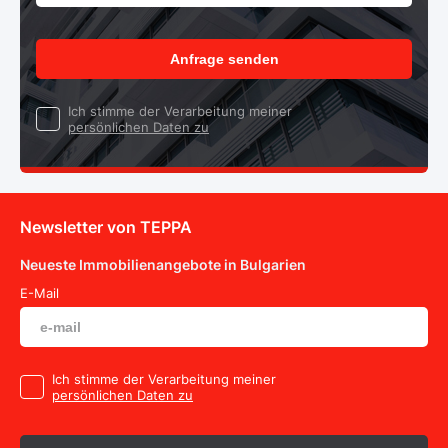
Anfrage senden
Ich stimme der Verarbeitung meiner
persönlichen Daten zu
Newsletter von TEPPA
Neueste Immobilienangebote in Bulgarien
E-Mail
Ich stimme der Verarbeitung meiner
persönlichen Daten zu