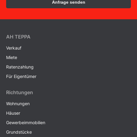
Anfrage senden
AH ТEPPA
Verkauf
Miete
Ratenzahlung
Für Eigentümer
Richtungen
Wohnungen
Häuser
Gewerbeimmobilien
Grundstücke