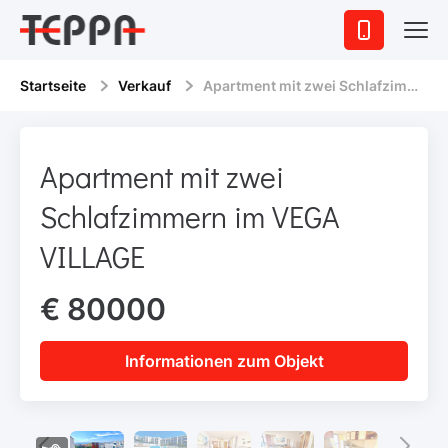
Startseite
Verkauf
Apartment mit zwei Schlafzimmern im VEGA VILLAGE
Apartment mit zwei
Schlafzimmern im VEGA
VILLAGE
€ 80000
Informationen zum Objekt