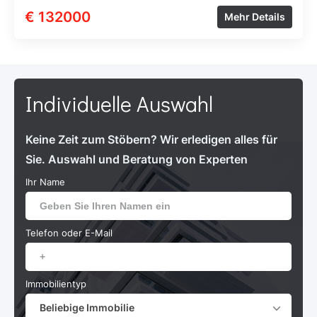
€ 132000
Mehr Details
Individuelle Auswahl
Keine Zeit zum Stöbern? Wir erledigen alles für
Sie. Auswahl und Beratung von Experten
Ihr Name
Telefon oder E-Mail
Immobilientyp
Beliebige Immobilie