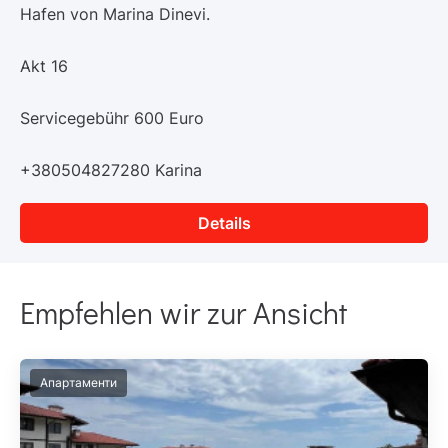
Hafen von Marina Dinevi.
Akt 16
Servicegebühr 600 Euro
+380504827280 Karina
Details
Empfehlen wir zur Ansicht
Апартаменти