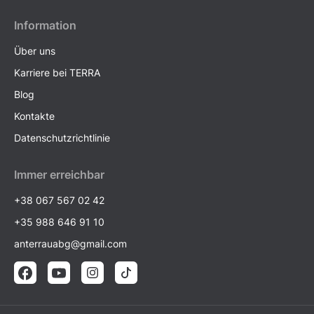
Information
Über uns
Karriere bei TERRA
Blog
Kontakte
Datenschutzrichtlinie
Immer erreichbar
+38 067 567 02 42
+35 988 646 91 10
anterrauabg@gmail.com