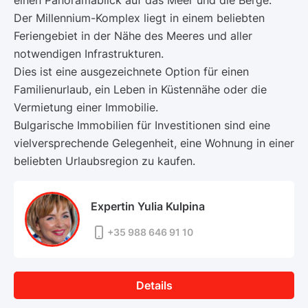
Der Millennium-Komplex liegt in einem beliebten
Feriengebiet in der Nähe des Meeres und aller
notwendigen Infrastrukturen.
Dies ist eine ausgezeichnete Option für einen
Familienurlaub, ein Leben in Küstennähe oder die
Vermietung einer Immobilie.
Bulgarische Immobilien für Investitionen sind eine
vielversprechende Gelegenheit, eine Wohnung in einer
beliebten Urlaubsregion zu kaufen.
Expertin Yulia Kulpina
+35 988 646 91 10
Details