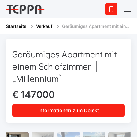
Startseite
Verkauf
Geräumiges Apartment mit einem Schlafzimmer │ „Millennium“
Geräumiges Apartment mit
einem Schlafzimmer │
„Millennium“
€ 147000
Informationen zum Objekt