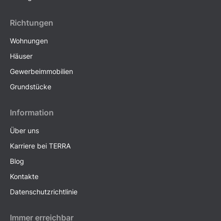
Richtungen
Wohnungen
Häuser
Gewerbeimmobilien
Grundstücke
Information
Über uns
Karriere bei TERRA
Blog
Kontakte
Datenschutzrichtlinie
Immer erreichbar