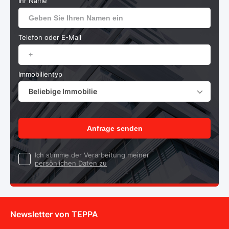
Ihr Name
Telefon oder E-Mail
Immobilientyp
Beliebige Immobilie
Anfrage senden
Ich stimme der Verarbeitung meiner
persönlichen Daten zu
Newsletter von TEPPA