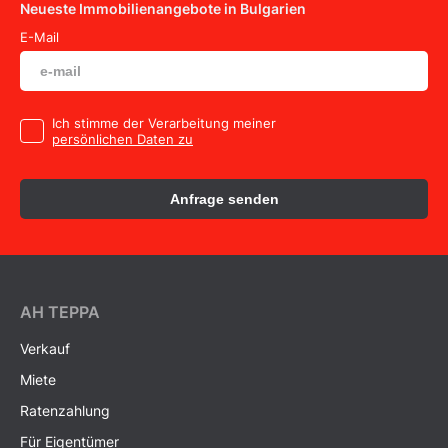
Neueste Immobilienangebote in Bulgarien
E-Mail
Ich stimme der Verarbeitung meiner
persönlichen Daten zu
Anfrage senden
AH ТEPPA
Verkauf
Miete
Ratenzahlung
Für Eigentümer