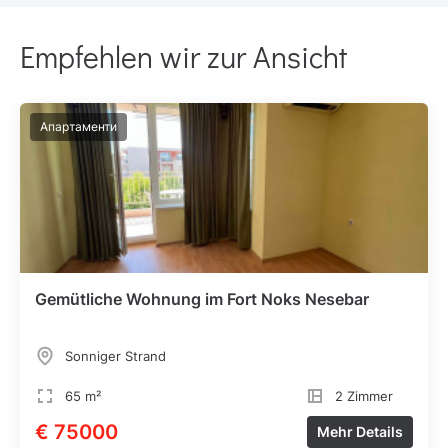
Empfehlen wir zur Ansicht
Апартаменти
Gemütliche Wohnung im Fort Noks Nesebar
Sonniger Strand
65 m²
2 Zimmer
€ 75000
Mehr Details