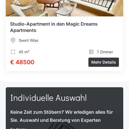
Studio-Apartment in den Magic Dreams
Apartments
Sweti Wlas
45 m²
1 Zimmer
€ 48500
Mehr Details
Individuelle Auswahl
Keine Zeit zum Stöbern? Wir erledigen alles für
Sie. Auswahl und Beratung von Experten