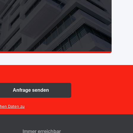
Anfrage senden
chen Daten zu
Immer erreichbar