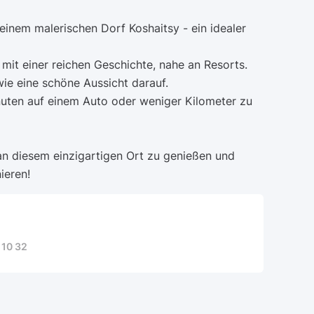
einem malerischen Dorf Koshaitsy - ein idealer
mit einer reichen Geschichte, nahe an Resorts.
e eine schöne Aussicht darauf.
nuten auf einem Auto oder weniger Kilometer zu
 an diesem einzigartigen Ort zu genießen und
ieren!
 10 32