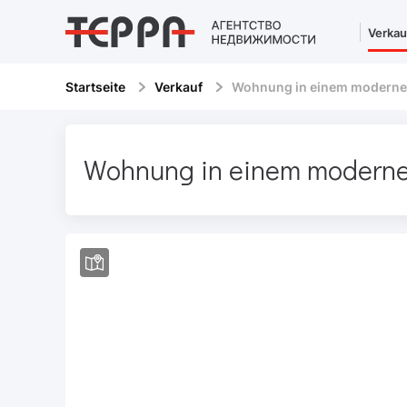
Verkau
Startseite
Verkauf
Wohnung in einem moderne
Wohnung in einem moderne