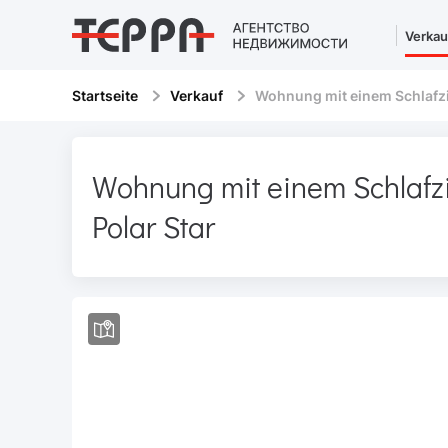
Verkau
Startseite
Verkauf
Wohnung mit einem Schlafz
Wohnung mit einem Schlaf
Polar Star