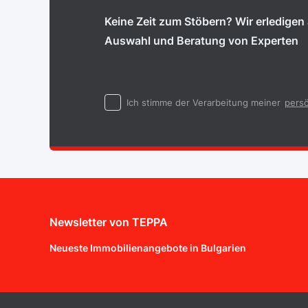
Keine Zeit zum Stöbern? Wir erledigen a
Auswahl und Beratung von Experten
Ich stimme der Verarbeitung meiner
persö
Newsletter von TEPPA
Neueste Immobilienangebote in Bulgarien