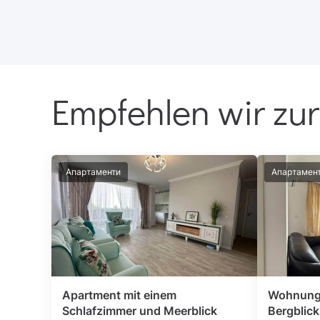
Empfehlen wir zur
Апартаменти
Апартамен
Apartment mit einem
Wohnung 
Schlafzimmer und Meerblick
Bergblic