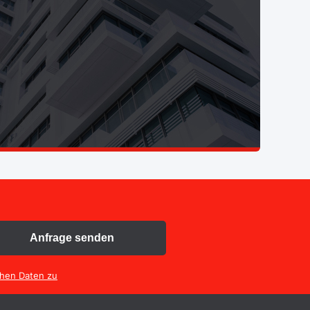
Anfrage senden
chen Daten zu