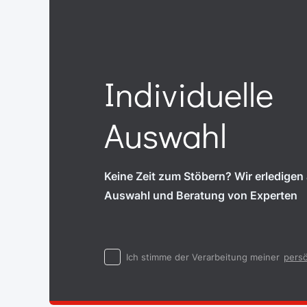
Individuelle
Auswahl
Keine Zeit zum Stöbern? Wir erledigen a
Auswahl und Beratung von Experten
Ich stimme der Verarbeitung meiner
persö