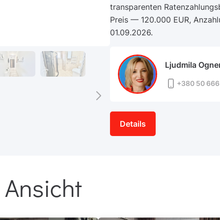
transparenten Ratenzahlungs
Preis — 120.000 EUR, Anzahl
01.09.2026.
Ljudmila Ogne
+380 50 666
Details
 Ansicht