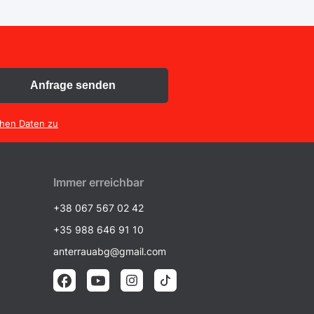
Anfrage senden
chen Daten zu
Immer erreichbar
+38 067 567 02 42
+35 988 646 91 10
anterrauabg@gmail.com