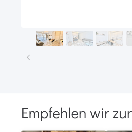
Empfehlen wir zur