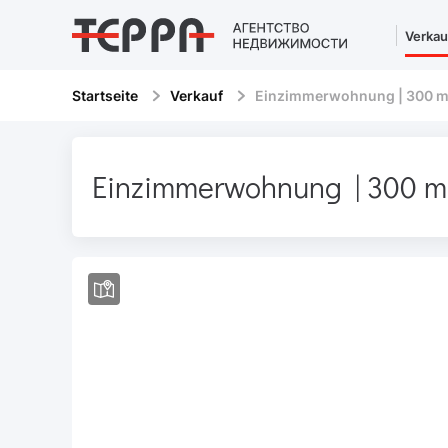
Verkau
Startseite
Verkauf
Einzimmerwohnung | 300 m
Einzimmerwohnung | 300 