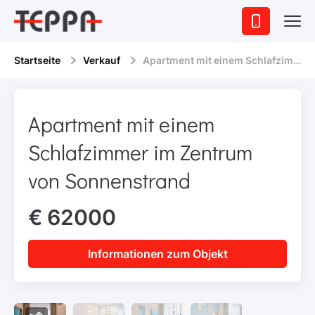
Startseite
Verkauf
Apartment mit einem Schlafzimmer im Zentrum von Sonnenstrand
Apartment mit einem
Schlafzimmer im Zentrum
von Sonnenstrand
€ 62000
Informationen zum Objekt