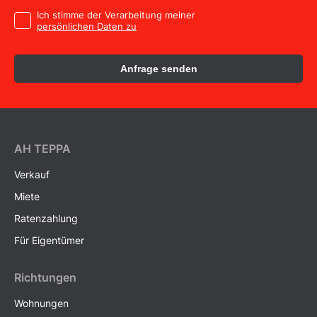
Ich stimme der Verarbeitung meiner
persönlichen Daten zu
Anfrage senden
AH ТEPPA
Verkauf
Miete
Ratenzahlung
Für Eigentümer
Richtungen
Wohnungen