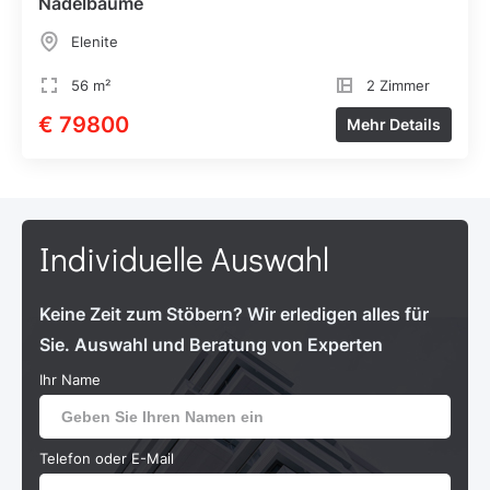
Nadelbäume
Elenite
56 m²
2 Zimmer
€ 79800
Mehr Details
Individuelle Auswahl
Keine Zeit zum Stöbern? Wir erledigen alles für
Sie. Auswahl und Beratung von Experten
Ihr Name
Telefon oder E-Mail