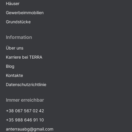
Häuser
Gewerbeimmobilien
Grundstücke
Information
Über uns
Karriere bei TERRA
Blog
Kontakte
Datenschutzrichtlinie
Immer erreichbar
+38 067 567 02 42
+35 988 646 91 10
anterrauabg@gmail.com