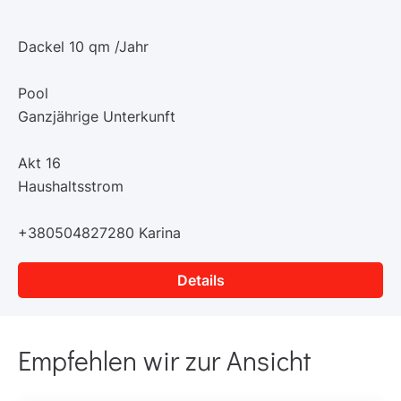
Dackel 10 qm /Jahr
Pool
Ganzjährige Unterkunft
Akt 16
Haushaltsstrom
+380504827280 Karina
Details
Empfehlen wir zur Ansicht