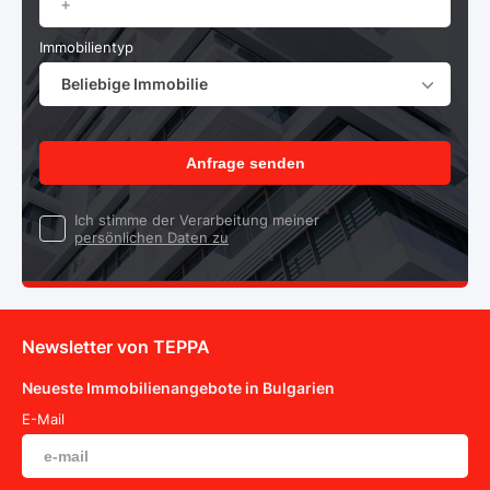
Immobilientyp
Beliebige Immobilie
Anfrage senden
Ich stimme der Verarbeitung meiner
persönlichen Daten zu
Newsletter von TEPPA
Neueste Immobilienangebote in Bulgarien
E-Mail