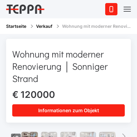
Startseite
Verkauf
Wohnung mit moderner Renovierung │ Sonniger Strand
Wohnung mit moderner
Renovierung │ Sonniger
Strand
€ 120000
Informationen zum Objekt