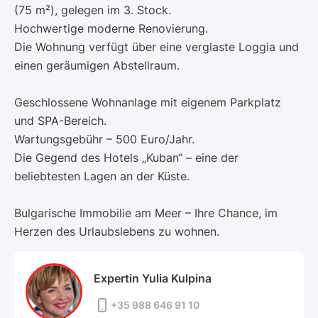
(75 m²), gelegen im 3. Stock.
Hochwertige moderne Renovierung.
Die Wohnung verfügt über eine verglaste Loggia und
einen geräumigen Abstellraum.
Geschlossene Wohnanlage mit eigenem Parkplatz
und SPA-Bereich.
Wartungsgebühr – 500 Euro/Jahr.
Die Gegend des Hotels „Kuban“ – eine der
beliebtesten Lagen an der Küste.
Bulgarische Immobilie am Meer – Ihre Chance, im
Herzen des Urlaubslebens zu wohnen.
Expertin Yulia Kulpina
+35 988 646 91 10