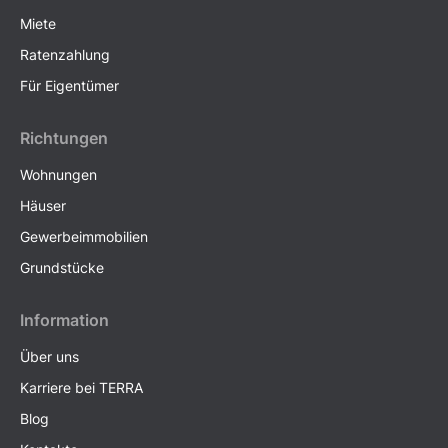
Miete
Ratenzahlung
Für Eigentümer
Richtungen
Wohnungen
Häuser
Gewerbeimmobilien
Grundstücke
Information
Über uns
Karriere bei TERRA
Blog