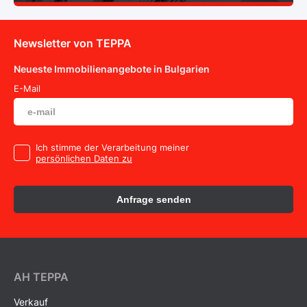
Newsletter von TEPPA
Neueste Immobilienangebote in Bulgarien
E-Mail
Ich stimme der Verarbeitung meiner
persönlichen Daten zu
Anfrage senden
AH ТEPPA
Verkauf