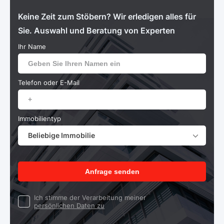
Keine Zeit zum Stöbern? Wir erledigen alles für
Sie. Auswahl und Beratung von Experten
Ihr Name
Telefon oder E-Mail
Immobilientyp
Beliebige Immobilie
Anfrage senden
Ich stimme der Verarbeitung meiner
persönlichen Daten zu