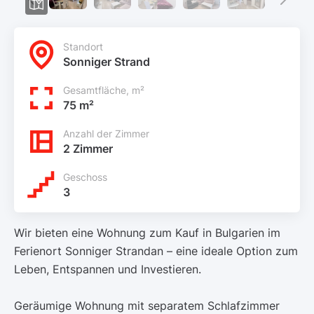
Standort
Sonniger Strand
Gesamtfläche, m²
75 m²
Anzahl der Zimmer
2 Zimmer
Geschoss
3
Wir bieten eine Wohnung zum Kauf in Bulgarien im
Ferienort Sonniger Strandan – eine ideale Option zum
Leben, Entspannen und Investieren.
Geräumige Wohnung mit separatem Schlafzimmer