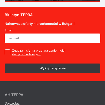
Biuletyn TERRA
Najnowsze oferty nieruchomości w Bułgarii
Email
Zgadzam się na przetwarzanie moich
danych osobowych
Wyślij zapytanie
AH ТEPPA
Sprzedaż