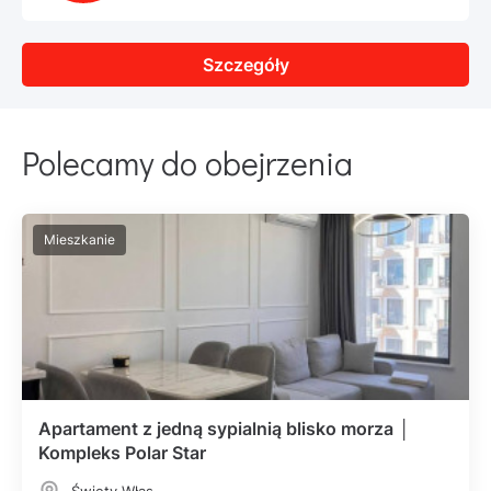
Szczegóły
Polecamy do obejrzenia
Mieszkanie
Apartament z jedną sypialnią blisko morza │
Kompleks Polar Star