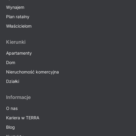
Wynajem
Plan ratalny
Właścicielom
Kierunki
Apartamenty
Dom
Nieruchomość komercyjna
Działki
Informacje
O nas
Kariera w TERRA
Blog