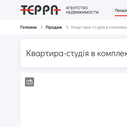
Прод
Головна
Продаж
Квартира-студія в комплекс
Квартира-студія в комплек