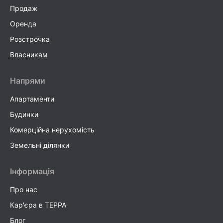
Продаж
Оренда
Розстрочка
Власникам
Напрями
Апартаменти
Будинки
Комерційна нерухомість
Земельні ділянки
Інформація
Про нас
Кар'єра в TEPPA
Блог