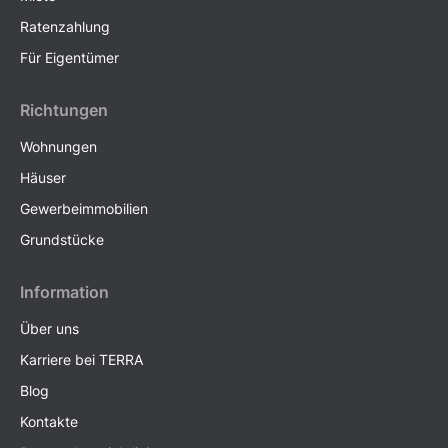
Ratenzahlung
Für Eigentümer
Richtungen
Wohnungen
Häuser
Gewerbeimmobilien
Grundstücke
Information
Über uns
Karriere bei TERRA
Blog
Kontakte