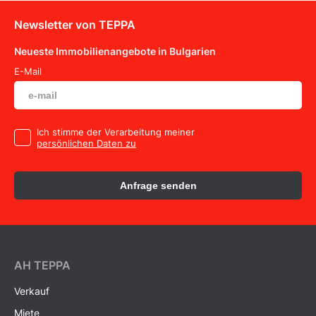
Newsletter von TEPPA
Neueste Immobilienangebote in Bulgarien
E-Mail
Ich stimme der Verarbeitung meiner
persönlichen Daten zu
Anfrage senden
AH ТEPPA
Verkauf
Miete