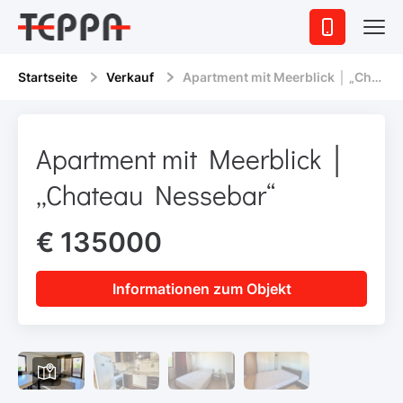
Startseite
Verkauf
Apartment mit Meerblick │ „Chateau Nessebar“
Apartment mit Meerblick │
„Chateau Nessebar“
€ 135000
Informationen zum Objekt