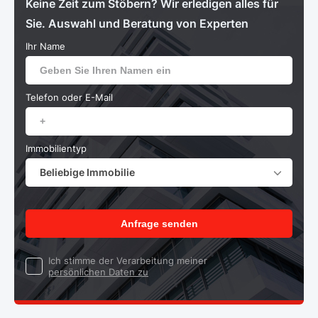
Keine Zeit zum Stöbern? Wir erledigen alles für
Sie. Auswahl und Beratung von Experten
Ihr Name
Telefon oder E-Mail
Immobilientyp
Beliebige Immobilie
Anfrage senden
Ich stimme der Verarbeitung meiner
persönlichen Daten zu