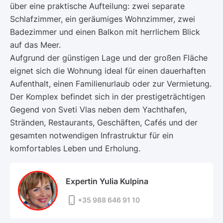
über eine praktische Aufteilung: zwei separate
Schlafzimmer, ein geräumiges Wohnzimmer, zwei
Badezimmer und einen Balkon mit herrlichem Blick
auf das Meer.
Aufgrund der günstigen Lage und der großen Fläche
eignet sich die Wohnung ideal für einen dauerhaften
Aufenthalt, einen Familienurlaub oder zur Vermietung.
Der Komplex befindet sich in der prestigeträchtigen
Gegend von Sveti Vlas neben dem Yachthafen,
Stränden, Restaurants, Geschäften, Cafés und der
gesamten notwendigen Infrastruktur für ein
komfortables Leben und Erholung.
Expertin Yulia Kulpina
+35 988 646 91 10