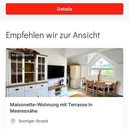
Details
Empfehlen wir zur Ansicht
Апартаменти
Maisonette-Wohnung mit Terrasse in
Meeresnähe
Sonniger Strand