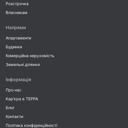
Розстрочка
Власникам
Напрями
Апартаменти
Будинки
Комерційна нерухомість
Земельні ділянки
Інформація
Про нас
Кар'єра в TEPPA
Блог
Контакти
Політика конфіденційності