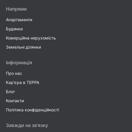
Напрями
Апартаменти
Будинки
Комерційна нерухомість
Земельні ділянки
Інформація
Про нас
Кар'єра в TEPPA
Блог
Контакти
Політика конфіденційності
Завжди на зв'язку