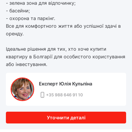
- зелена зона для відпочинку;
- басейни;
- охорона та паркінг.
Все для комфортного життя або успішної здачі в
оренду.
Ідеальне рішення для тих, хто хоче купити
квартиру в Болгарії для особистого користування
або інвестування.
Експерт Юлія Кульпіна
+35 988 646 91 10
Уточнити деталі