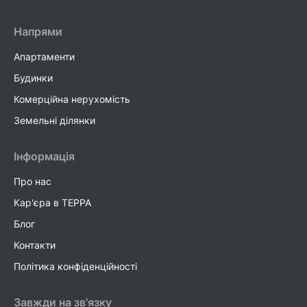
Напрями
Апартаменти
Будинки
Комерційна нерухомість
Земельні ділянки
Інформація
Про нас
Кар'єра в TEPPA
Блог
Контакти
Політика конфіденційності
Завжди на зв'язку