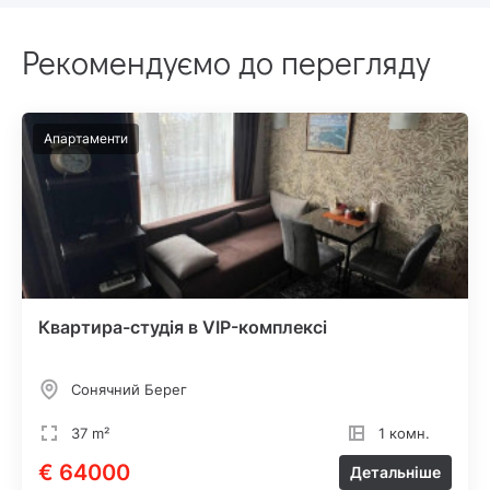
Рекомендуємо до перегляду
Апартаменти
Квартира-студія в VIP-комплексі
Сонячний Берег
37 m²
1 комн.
€ 64000
Детальніше