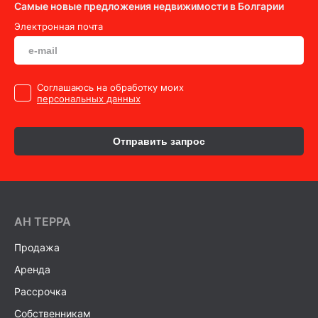
Самые новые предложения недвижимости в Болгарии
Электронная почта
Cоглашаюсь на обработку моих
персональных данных
Отправить запрос
AH ТEPPA
Продажа
Аренда
Рассрочка
Собственникам