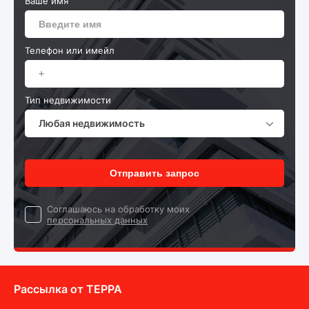
Ваше имя
Телефон или имейл
Тип недвижимости
Любая недвижимость
Отправить запрос
Cоглашаюсь на обработку моих
персональных данных
Рассылка от ТEPPA