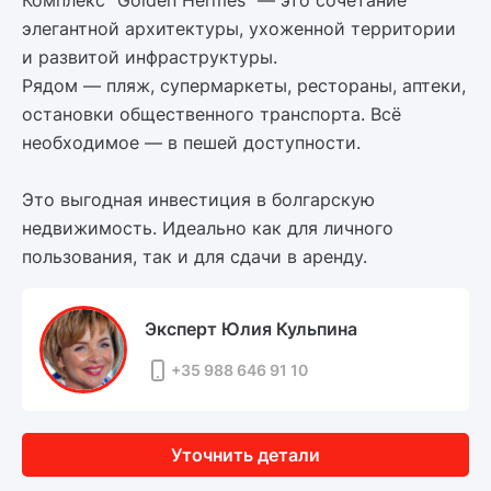
Комплекс "Golden Hermes" — это сочетание
элегантной архитектуры, ухоженной территории
и развитой инфраструктуры.
Рядом — пляж, супермаркеты, рестораны, аптеки,
остановки общественного транспорта. Всё
необходимое — в пешей доступности.
Это выгодная инвестиция в болгарскую
недвижимость. Идеально как для личного
пользования, так и для сдачи в аренду.
Эксперт Юлия Кульпина
+35 988 646 91 10
Уточнить детали