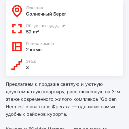
Локация
Солнечный Берег
Общая площадь, m²
52 m²
Кол-во комнат
2 комн.
Этаж
3
Предлагаем к продаже светлую и уютную
двухкомнатную квартиру, расположенную на 3-м
этаже современного жилого комплекса "Golden
Hermes" в квартале Фрегата — одном из самых
удобных районов курорта.