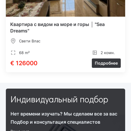
Квартира с видом на море и горы │ "Sea
Dreams"
Свети Влас
68 m²
2 комн.
€ 126000
Подробнее
Индивидуальный подбор
Нет времени изучать? Мы сделаем все за вас
Подбор и консультация специалистов