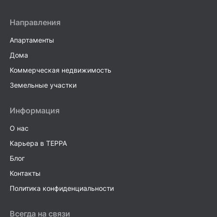
Направления
Апартаменты
Дома
Коммерческая недвижимость
Земельные участки
Информация
О нас
Карьера в TEPPA
Блог
Контакты
Политика конфиденциальности
Всегда на связи