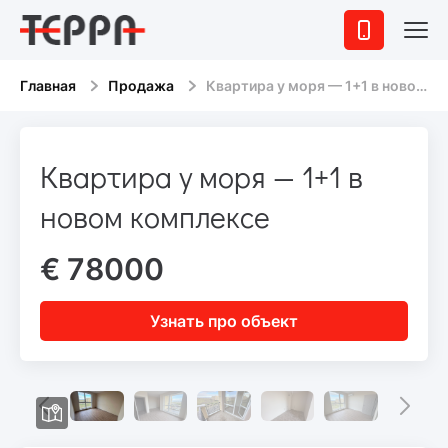
Главная
Продажа
Квартира у моря — 1+1 в новом комплексе
Квартира у моря — 1+1 в
новом комплексе
€ 78000
Узнать про объект