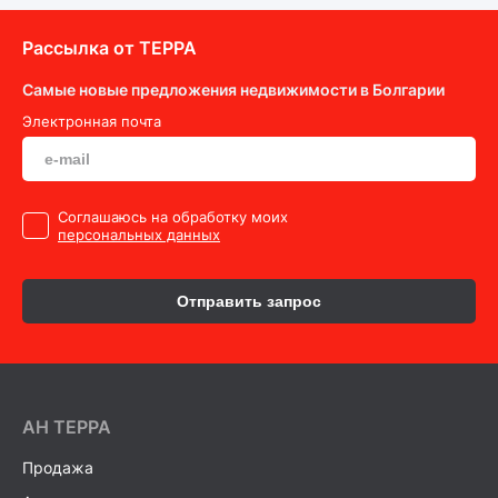
Рассылка от ТEPPA
Самые новые предложения недвижимости в Болгарии
Электронная почта
Cоглашаюсь на обработку моих
персональных данных
Отправить запрос
AH ТEPPA
Продажа