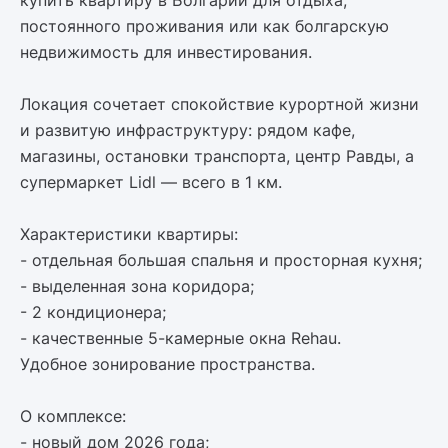
купить квартиру в Болгарии для отдыха,
постоянного проживания или как болгарскую
недвижимость для инвестирования.
Локация сочетает спокойствие курортной жизни
и развитую инфраструктуру: рядом кафе,
магазины, остановки транспорта, центр Равды, а
супермаркет Lidl — всего в 1 км.
Характеристики квартиры:
- отдельная большая спальня и просторная кухня;
- выделенная зона коридора;
- 2 кондиционера;
- качественные 5-камерные окна Rehau.
Удобное зонирование пространства.
О комплексе:
- новый дом 2026 года;