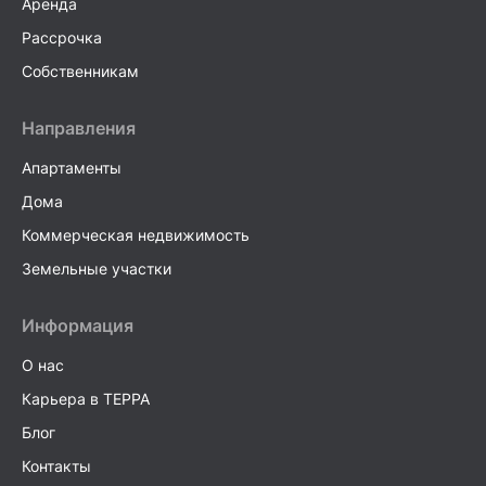
Аренда
Рассрочка
Собственникам
Направления
Апартаменты
Дома
Коммерческая недвижимость
Земельные участки
Информация
О нас
Карьера в TEPPA
Блог
Контакты