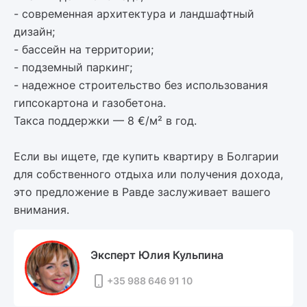
- современная архитектура и ландшафтный
дизайн;
- бассейн на территории;
- подземный паркинг;
- надежное строительство без использования
гипсокартона и газобетона.
Такса поддержки — 8 €/м² в год.
Если вы ищете, где купить квартиру в Болгарии
для собственного отдыха или получения дохода,
это предложение в Равде заслуживает вашего
внимания.
Эксперт Юлия Кульпина
+35 988 646 91 10