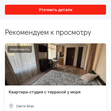
Уточнить детали
Рекомендуем к просмотру
Апартаменты
Квартира-студия с террасой у моря
Свети Влас