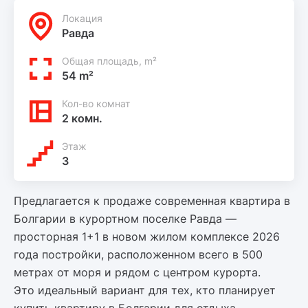
Локация
Равда
Общая площадь, m²
54 m²
Кол-во комнат
2 комн.
Этаж
3
Предлагается к продаже современная квартира в
Болгарии в курортном поселке Равда —
просторная 1+1 в новом жилом комплексе 2026
года постройки, расположенном всего в 500
метрах от моря и рядом с центром курорта.
Это идеальный вариант для тех, кто планирует