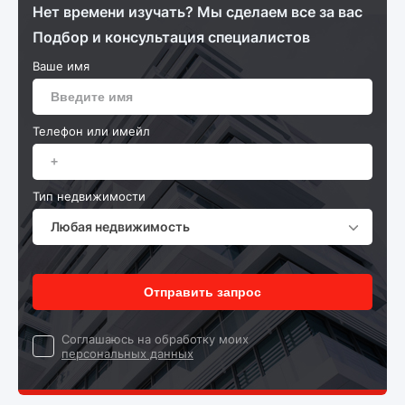
Нет времени изучать? Мы сделаем все за вас
Подбор и консультация специалистов
Ваше имя
Телефон или имейл
Тип недвижимости
Любая недвижимость
Отправить запрос
Cоглашаюсь на обработку моих
персональных данных