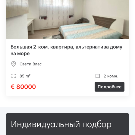
Большая 2-ком. квартира, альтернатива дому
на море
Свети Влас
85 m²
2 комн.
€ 80000
Подробнее
Индивидуальный подбор